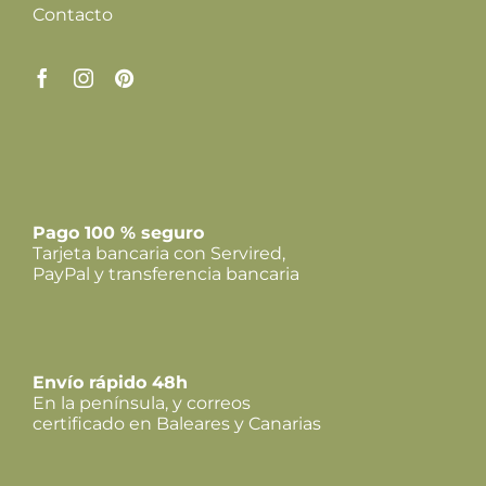
Contacto
Pago 100 % seguro
Tarjeta bancaria con Servired,
PayPal y transferencia bancaria
Envío rápido 48h
En la península, y correos
certificado en Baleares y Canarias