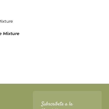
 Mixture
Subscríbete a la