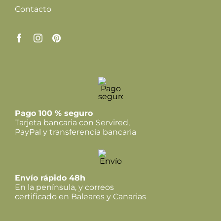
Contacto
Pago 100 % seguro
Tarjeta bancaria con Servired,
PayPal y transferencia bancaria
Envío rápido 48h
En la península, y correos
certificado en Baleares y Canarias