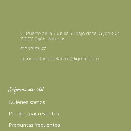
DE
PRODUCTO
C. Puerto de la Cubilla, 6, bajo dcha, Gijon-Sur,
33207 Gijón, Asturias
616 27 33 47
jabonesalonsodelatorre@gmail.com
Información útil
Quiénes somos
Detalles para eventos
Preguntas frecuentes