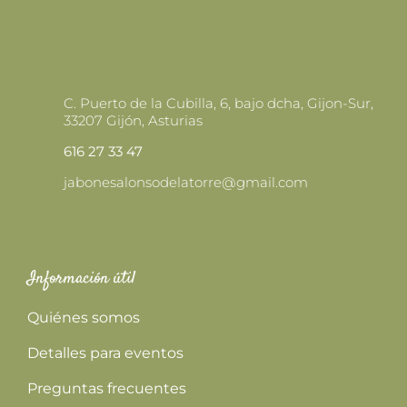
DE
PRODUCTO
C. Puerto de la Cubilla, 6, bajo dcha, Gijon-Sur,
33207 Gijón, Asturias
616 27 33 47
jabonesalonsodelatorre@gmail.com
Información útil
Quiénes somos
Detalles para eventos
Preguntas frecuentes