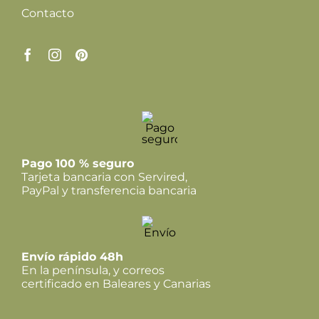
Contacto
Pago 100 % seguro
Tarjeta bancaria con Servired,
PayPal y transferencia bancaria
Envío rápido 48h
En la península, y correos
certificado en Baleares y Canarias