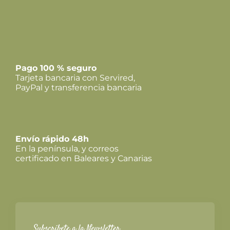
Pago 100 % seguro
Tarjeta bancaria con Servired,
PayPal y transferencia bancaria
Envío rápido 48h
En la península, y correos
certificado en Baleares y Canarias
Subscríbete a la Newsletter