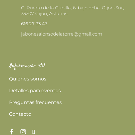
C. Puerto de la Cubilla, 6, bajo dcha, Gijon-Sur,
33207 Gijón, Asturias
616 27 33 47
jabonesalonsodelatorre@gmail.com
Información útil
Quiénes somos
Detalles para eventos
Preguntas frecuentes
Contacto