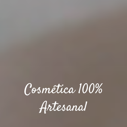
Cosmética 100%
Artesanal