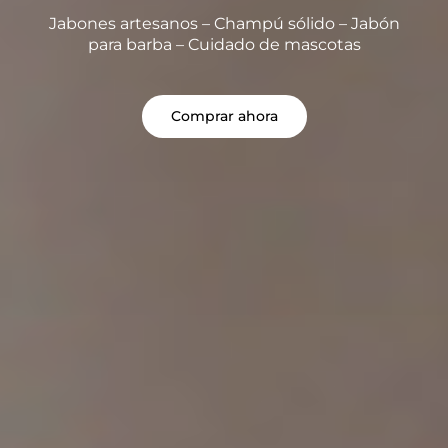
Jabones artesanos – Champú sólido – Jabón
para barba – Cuidado de mascotas
Comprar ahora