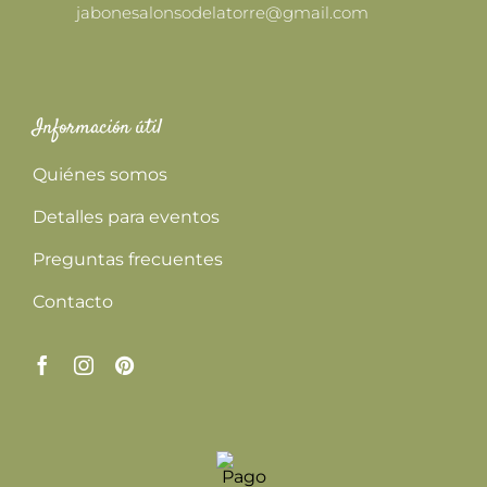
jabonesalonsodelatorre@gmail.com
Información útil
Quiénes somos
Detalles para eventos
Preguntas frecuentes
Contacto