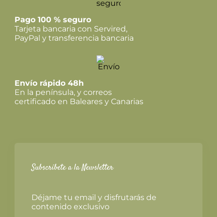
Pago 100 % seguro
Tarjeta bancaria con Servired,
PayPal y transferencia bancaria
Envío rápido 48h
En la península, y correos
certificado en Baleares y Canarias
Subscríbete a la Newsletter
Déjame tu email y disfrutarás de
contenido exclusivo