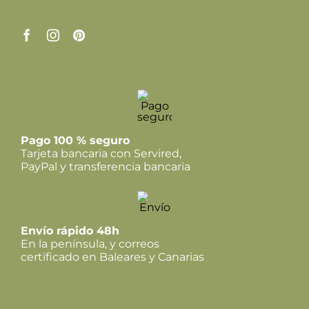
Pago 100 % seguro
Tarjeta bancaria con Servired,
PayPal y transferencia bancaria
Envío rápido 48h
En la península, y correos
certificado en Baleares y Canarias