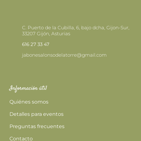
C. Puerto de la Cubilla, 6, bajo dcha, Gijon-Sur,
33207 Gijón, Asturias
616 27 33 47
jabonesalonsodelatorre@gmail.com
Información útil
Quiénes somos
Detalles para eventos
Preguntas frecuentes
Contacto