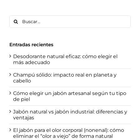
Buscar:
Entradas recientes
Desodorante natural eficaz: cómo elegir el
más adecuado
Champú sólido: impacto real en planeta y
cabello
Cómo elegir un jabón artesanal según tu tipo
de piel
Jabón natural vs jabón industrial: diferencias y
ventajas
El jabón para el olor corporal (nonenal): cómo
eliminar el “olor a viejo” de forma natural