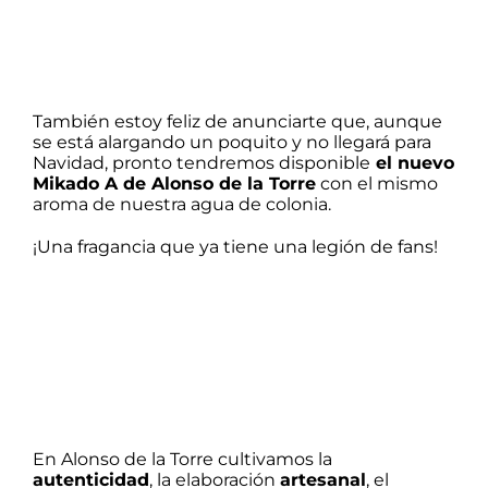
También estoy feliz de anunciarte que, aunque
se está alargando un poquito y no llegará para
Navidad, pronto tendremos disponible
el nuevo
Mikado A de Alonso de la Torre
con el mismo
aroma de
nuestra agua de colonia
.
¡Una fragancia que ya tiene una legión de fans!
En Alonso de la Torre cultivamos la
autenticidad
, la elaboración
artesanal
, el