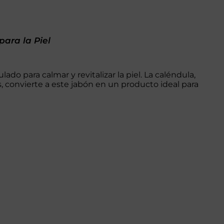
ara la Piel
do para calmar y revitalizar la piel. La caléndula,
, convierte a este jabón en un producto ideal para