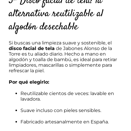
3- Disco facial de tela: la
alternativa reutilizable al
algodón desechable
Si buscas una limpieza suave y sostenible, el
disco facial de tela
de Jabones Alonso de la
Torre es tu aliado diario. Hecho a mano en
algodón y toalla de bambú, es ideal para retirar
limpiadores, mascarillas o simplemente para
refrescar la piel.
Por qué elegirlo:
Reutilizable cientos de veces: lavable en
lavadora.
Suave incluso con pieles sensibles.
Fabricado artesanalmente en España.