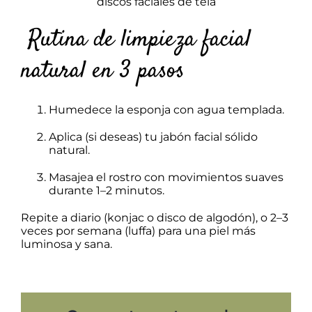
discos faciales de tela
Rutina de limpieza facial
natural en 3 pasos
Humedece la esponja con agua templada.
Aplica (si deseas) tu jabón facial sólido
natural.
Masajea el rostro con movimientos suaves
durante 1–2 minutos.
Repite a diario (konjac o disco de algodón), o 2–3
veces por semana (luffa) para una piel más
luminosa y sana.