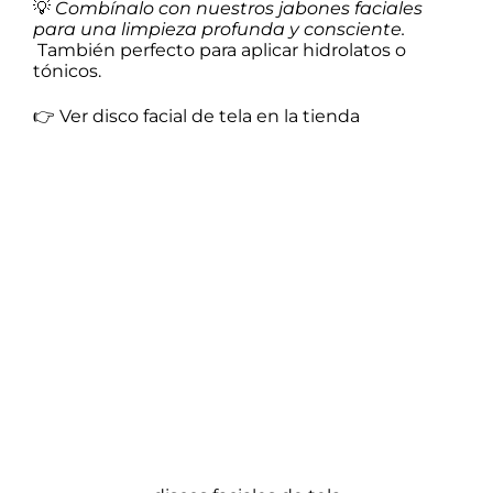
💡
Combínalo con nuestros jabones faciales
para una limpieza profunda y consciente.
También perfecto para aplicar hidrolatos o
tónicos.
👉
Ver disco facial de tela en la tienda