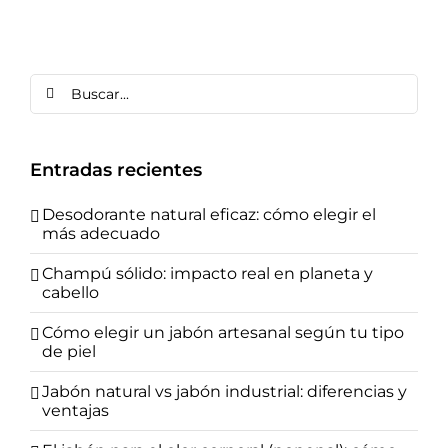
Buscar:
Entradas recientes
Desodorante natural eficaz: cómo elegir el
más adecuado
Champú sólido: impacto real en planeta y
cabello
Cómo elegir un jabón artesanal según tu tipo
de piel
Jabón natural vs jabón industrial: diferencias y
ventajas