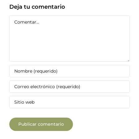
Deja tu comentario
Comentar