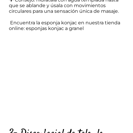
que se ablande y úsala con movimientos
circulares para una sensación única de masaje.
Encuentra la esponja konjac en nuestra tienda
online:
esponjas konjac a granel