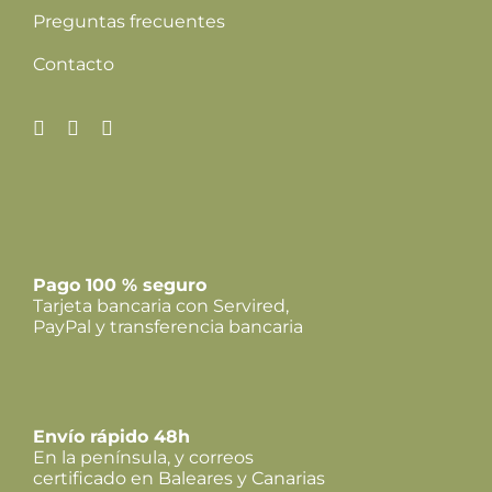
Preguntas frecuentes
Contacto
Pago 100 % seguro
Tarjeta bancaria con Servired,
PayPal y transferencia bancaria
Envío rápido 48h
En la península, y correos
certificado en Baleares y Canarias