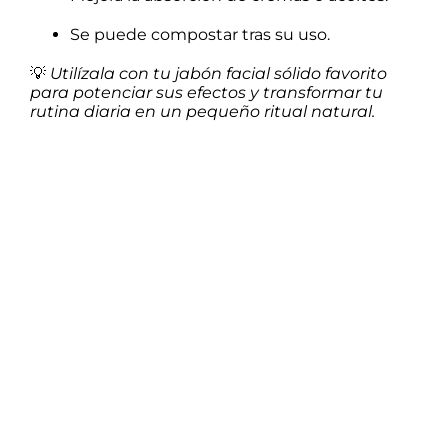
Se puede compostar tras su uso.
💡
Utilízala con tu jabón facial sólido favorito
para potenciar sus efectos y transformar tu
rutina diaria en un pequeño ritual natural.