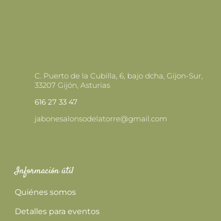
C. Puerto de la Cubilla, 6, bajo dcha, Gijon-Sur,
33207 Gijón, Asturias
616 27 33 47
jabonesalonsodelatorre@gmail.com
Información útil
Quiénes somos
Detalles para eventos