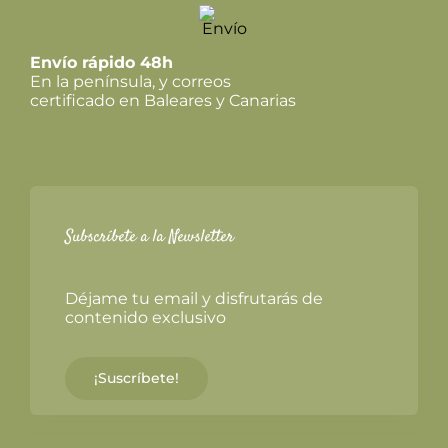
Envío rápido 48h
En la península, y correos
certificado en Baleares y Canarias
Subscríbete a la Newsletter
Déjame tu email y disfrutarás de
contenido exclusivo
¡Suscríbete!