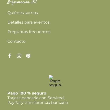
Información útil
Quiénes somos
Detalles para eventos
Preguntas frecuentes
Contacto
Pago 100 % seguro
Tarjeta bancaria con Servired,
PayPal y transferencia bancaria