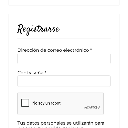
Registrarse
Obligatorio
Dirección de correo electrónico
*
Obligatorio
Contraseña
*
Tus datos personales se utilizarán para