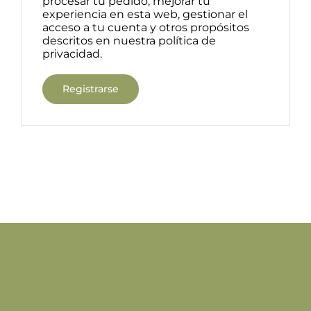
procesar tu pedido, mejorar tu
experiencia en esta web, gestionar el
acceso a tu cuenta y otros propósitos
descritos en nuestra
política de
privacidad
.
Registrarse