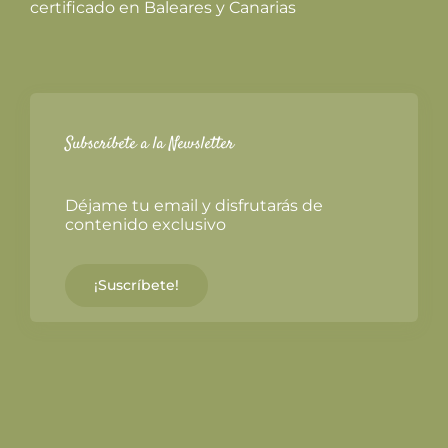
certificado en Baleares y Canarias
Subscríbete a la Newsletter
Déjame tu email y disfrutarás de
contenido exclusivo
¡Suscríbete!