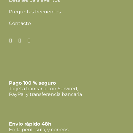
Detalles para eventos
Preguntas frecuentes
Contacto
Pago 100 % seguro
Tarjeta bancaria con Servired,
PayPal y transferencia bancaria
Envío rápido 48h
En la península, y correos