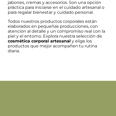
jabones, cremas y accesorios. Son una opción
práctica para iniciarse en el cuidado artesanal o
para regalar bienestar y cuidado personal.
Todos nuestros productos corporales están
elaborados en pequeñas producciones, con
atención al detalle y un compromiso real con la
piel y el entorno. Explora nuestra selección de
cosmética corporal artesanal
y elige los
productos que mejor acompañen tu rutina
diaria.