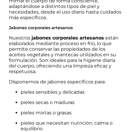
mimar el cuerpo de forma consciente,
adaptándose a distintos tipos de piel y
necesidades, desde el uso diario hasta cuidados
más específicos.
Jabones corporales artesanos
Nuestros
jabones corporales artesanos
están
elaborados mediante proceso en frío, lo que
permite conservar las propiedades de los
aceites vegetales y mantecas utilizados en su
formulación. Son ideales para la higiene diaria
del cuerpo, ofreciendo una limpieza eficaz y
respetuosa.
Disponemos de jabones específicos para:
pieles sensibles y delicadas
pieles secas o maduras
pieles mixtas o grasas
pieles que necesitan nutrición, calma o
equilibrio