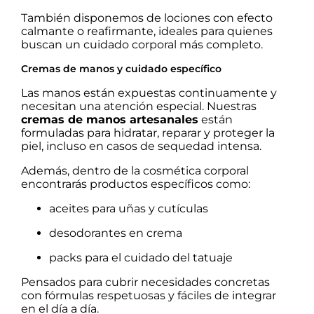
También disponemos de lociones con efecto
calmante o reafirmante, ideales para quienes
buscan un cuidado corporal más completo.
Cremas de manos y cuidado específico
Las manos están expuestas continuamente y
necesitan una atención especial. Nuestras
cremas de manos artesanales
están
formuladas para hidratar, reparar y proteger la
piel, incluso en casos de sequedad intensa.
Además, dentro de la cosmética corporal
encontrarás productos específicos como:
aceites para uñas y cutículas
desodorantes en crema
packs para el cuidado del tatuaje
Pensados para cubrir necesidades concretas
con fórmulas respetuosas y fáciles de integrar
en el día a día.