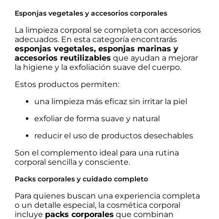
Esponjas vegetales y accesorios corporales
La limpieza corporal se completa con accesorios
adecuados. En esta categoría encontrarás
esponjas vegetales, esponjas marinas y
accesorios reutilizables
que ayudan a mejorar
la higiene y la exfoliación suave del cuerpo.
Estos productos permiten:
una limpieza más eficaz sin irritar la piel
exfoliar de forma suave y natural
reducir el uso de productos desechables
Son el complemento ideal para una rutina
corporal sencilla y consciente.
Packs corporales y cuidado completo
Para quienes buscan una experiencia completa
o un detalle especial, la cosmética corporal
incluye
packs corporales
que combinan