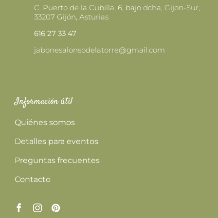
C. Puerto de la Cubilla, 6, bajo dcha, Gijon-Sur,
33207 Gijón, Asturias
616 27 33 47
jabonesalonsodelatorre@gmail.com
Información útil
Quiénes somos
Detalles para eventos
Preguntas frecuentes
Contacto