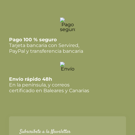
Pago 100 % seguro
Tarjeta bancaria con Servired,
PayPal y transferencia bancaria
Envío rápido 48h
En la península, y correos
certificado en Baleares y Canarias
Subscríbete a la Newsletter