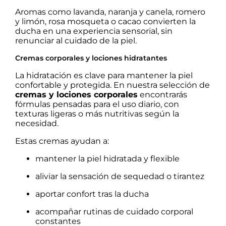
Aromas como lavanda, naranja y canela, romero
y limón, rosa mosqueta o cacao convierten la
ducha en una experiencia sensorial, sin
renunciar al cuidado de la piel.
Cremas corporales y lociones hidratantes
La hidratación es clave para mantener la piel
confortable y protegida. En nuestra selección de
cremas y lociones corporales
encontrarás
fórmulas pensadas para el uso diario, con
texturas ligeras o más nutritivas según la
necesidad.
Estas cremas ayudan a:
mantener la piel hidratada y flexible
aliviar la sensación de sequedad o tirantez
aportar confort tras la ducha
acompañar rutinas de cuidado corporal
constantes