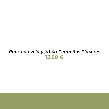
Pack con vela y jabón Pequeños Placeres
13,90
€