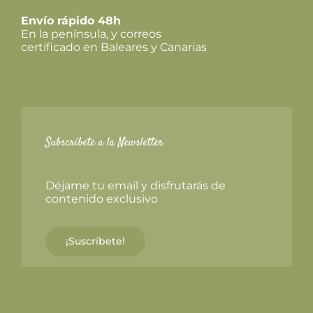
Envío rápido 48h
En la península, y correos
certificado en Baleares y Canarias
Subscríbete a la Newsletter
Déjame tu email y disfrutarás de
contenido exclusivo
¡Suscríbete!