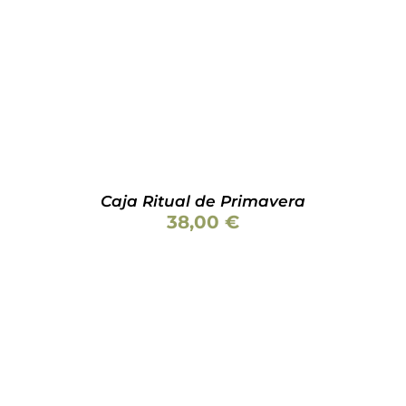
Caja Ritual de Primavera
38,00
€