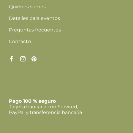
Quiénes somos
Detalles para eventos
Preguntas frecuentes
Contacto
Pago 100 % seguro
Tarjeta bancaria con Servired,
PayPal y transferencia bancaria