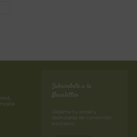
Subscríbete a la
Newsletter
ired,
ncaria
Déjame tu email y
disfrutarás de contenido
exclusivo