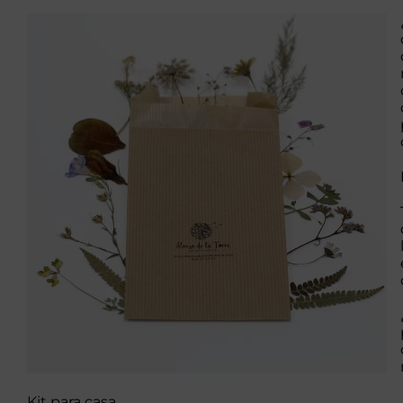
Kit para casa