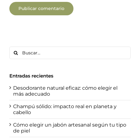
Buscar:
Entradas recientes
Desodorante natural eficaz: cómo elegir el
más adecuado
Champú sólido: impacto real en planeta y
cabello
Cómo elegir un jabón artesanal según tu tipo
de piel