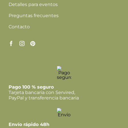
Detalles para eventos
Preguntas frecuentes
Contacto
Pago 100 % seguro
Tarjeta bancaria con Servired,
PayPal y transferencia bancaria
Envío rápido 48h