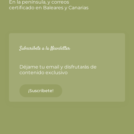
En la península, y correos
certificado en Baleares y Canarias
Subscríbete a la Newsletter
Déjame tu email y disfrutarás de
contenido exclusivo
¡Suscríbete!