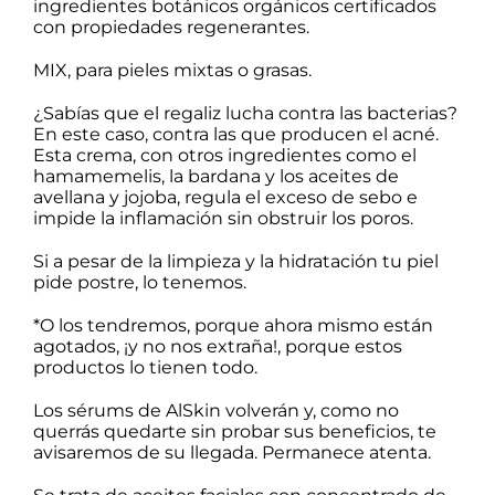
ingredientes botánicos orgánicos certificados
con propiedades regenerantes.
MIX
, para pieles mixtas o grasas.
¿Sabías que el regaliz lucha contra las bacterias?
En este caso, contra las que producen el acné.
Esta crema, con otros ingredientes como el
hamamemelis, la bardana y los aceites de
avellana y jojoba, regula el exceso de sebo e
impide la inflamación sin obstruir los poros.
Si a pesar de la limpieza y la hidratación tu piel
pide postre, lo tenemos.
*O los tendremos, porque ahora mismo están
agotados, ¡y no nos extraña!, porque estos
productos lo tienen todo.
Los sérums de AlSkin volverán y, como no
querrás quedarte sin probar sus beneficios, te
avisaremos de su llegada. Permanece atenta.