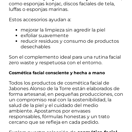
como esponjas konjac, discos faciales de tela,
luffas o esponjas marinas.
Estos accesorios ayudan a:
mejorar la limpieza sin agredir la piel
exfoliar suavemente
reducir residuos y consumo de productos
desechables
Son el complemento ideal para una rutina facial
zero waste y respetuosa con el entorno.
Cosmética facial consciente y hecha a mano
Todos los productos de cosmética facial de
Jabones Alonso de la Torre están elaborados de
forma artesanal, en pequeñas producciones, con
un compromiso real con la sostenibilidad, la
salud de la piel y el cuidado del medio
ambiente. Apostamos por envases
responsables, fórmulas honestas y un trato
cercano que se refleja en cada pedido.