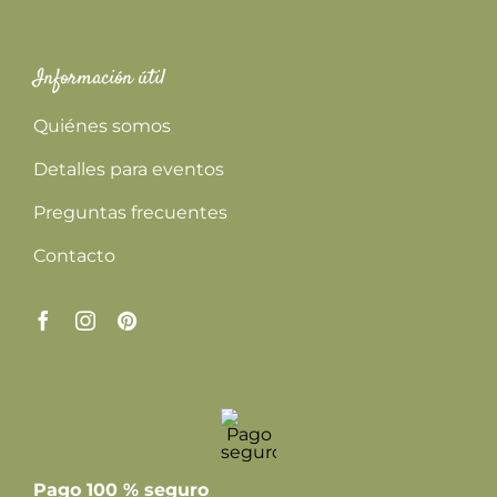
Información útil
Quiénes somos
Detalles para eventos
Preguntas frecuentes
Contacto
Pago 100 % seguro