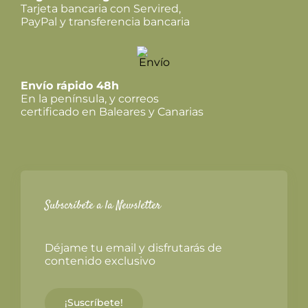
Tarjeta bancaria con Servired,
PayPal y transferencia bancaria
Envío rápido 48h
En la península, y correos
certificado en Baleares y Canarias
Subscríbete a la Newsletter
Déjame tu email y disfrutarás de
contenido exclusivo
¡Suscríbete!