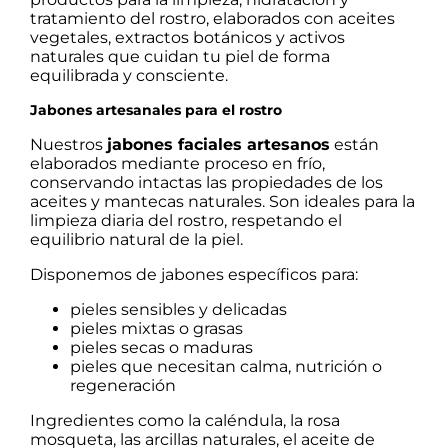
tratamiento del rostro, elaborados con aceites
vegetales, extractos botánicos y activos
naturales que cuidan tu piel de forma
equilibrada y consciente.
Jabones artesanales para el rostro
Nuestros
jabones faciales artesanos
están
elaborados mediante proceso en frío,
conservando intactas las propiedades de los
aceites y mantecas naturales. Son ideales para la
limpieza diaria del rostro, respetando el
equilibrio natural de la piel.
Disponemos de jabones específicos para:
pieles sensibles y delicadas
pieles mixtas o grasas
pieles secas o maduras
pieles que necesitan calma, nutrición o
regeneración
Ingredientes como la caléndula, la rosa
mosqueta, las arcillas naturales, el aceite de