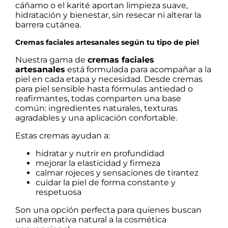
cáñamo o el karité aportan limpieza suave,
hidratación y bienestar, sin resecar ni alterar la
barrera cutánea.
Cremas faciales artesanales según tu tipo de piel
Nuestra gama de
cremas faciales
artesanales
está formulada para acompañar a la
piel en cada etapa y necesidad. Desde cremas
para piel sensible hasta fórmulas antiedad o
reafirmantes, todas comparten una base
común: ingredientes naturales, texturas
agradables y una aplicación confortable.
Estas cremas ayudan a:
hidratar y nutrir en profundidad
mejorar la elasticidad y firmeza
calmar rojeces y sensaciones de tirantez
cuidar la piel de forma constante y
respetuosa
Son una opción perfecta para quienes buscan
una alternativa natural a la cosmética