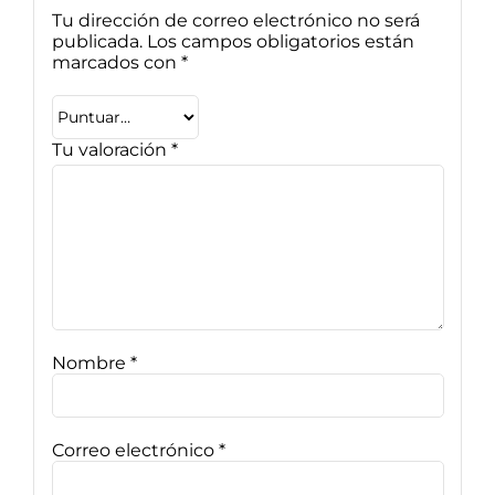
Tu dirección de correo electrónico no será
publicada.
Los campos obligatorios están
marcados con
*
Tu valoración
*
Nombre
*
Correo electrónico
*