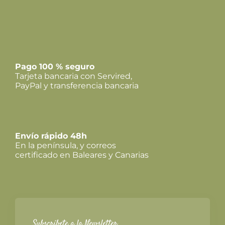
Pago 100 % seguro
Tarjeta bancaria con Servired,
PayPal y transferencia bancaria
Envío rápido 48h
En la península, y correos
certificado en Baleares y Canarias
Subscríbete a la Newsletter