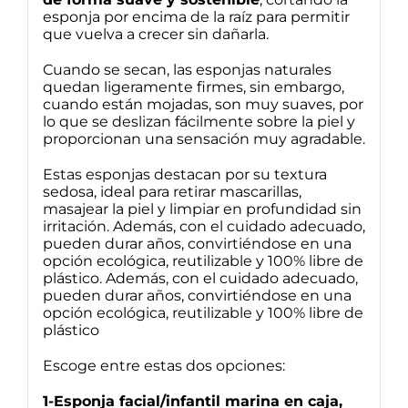
esponja por encima de la raíz para permitir
que vuelva a crecer sin dañarla.
Cuando se secan, las esponjas naturales
quedan ligeramente firmes, sin embargo,
cuando están mojadas, son muy suaves, por
lo que se deslizan fácilmente sobre la piel y
proporcionan una sensación muy agradable.
Estas esponjas destacan por su textura
sedosa, ideal para retirar mascarillas,
masajear la piel y limpiar en profundidad sin
irritación. Además, con el cuidado adecuado,
pueden durar años, convirtiéndose en una
opción ecológica, reutilizable y 100% libre de
plástico. Además, con el cuidado adecuado,
pueden durar años, convirtiéndose en una
opción ecológica, reutilizable y 100% libre de
plástico
Escoge entre estas dos opciones:
1-Esponja facial/infantil marina en caja,