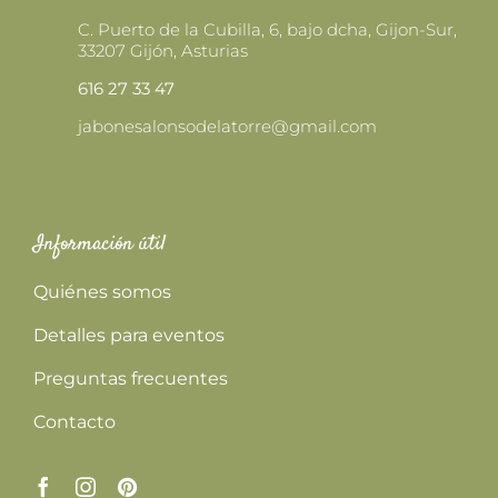
C. Puerto de la Cubilla, 6, bajo dcha, Gijon-Sur,
33207 Gijón, Asturias
616 27 33 47
jabonesalonsodelatorre@gmail.com
Información útil
Quiénes somos
Detalles para eventos
Preguntas frecuentes
Contacto