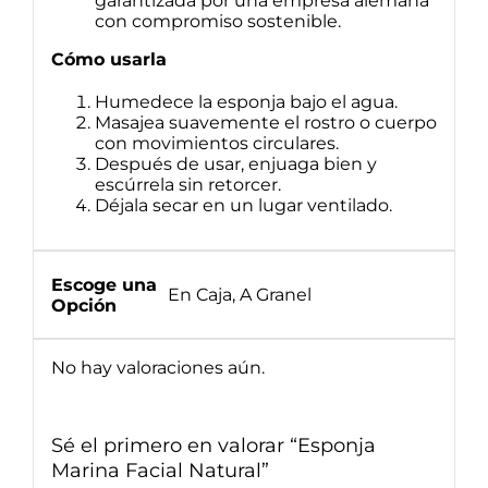
garantizada por una empresa alemana
con compromiso sostenible.
Cómo usarla
Humedece la esponja bajo el agua.
Masajea suavemente el rostro o cuerpo
con movimientos circulares.
Después de usar, enjuaga bien y
escúrrela sin retorcer.
Déjala secar en un lugar ventilado.
Escoge una
En Caja, A Granel
Opción
No hay valoraciones aún.
Sé el primero en valorar “Esponja
Marina Facial Natural”