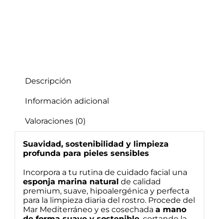
Descripción
Información adicional
Valoraciones (0)
Suavidad, sostenibilidad y limpieza
profunda para pieles
sensibles
Incorpora a tu rutina de cuidado facial una
esponja marina natural
de calidad
premium, suave, hipoalergénica y perfecta
para la limpieza diaria del rostro. Procede del
Mar Mediterráneo y es cosechada
a mano
de forma suave y sostenible
, cortando la