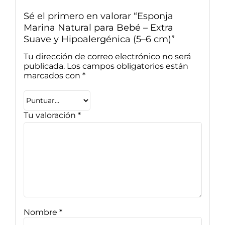
Sé el primero en valorar “Esponja
Marina Natural para Bebé – Extra
Suave y Hipoalergénica (5–6 cm)”
Tu dirección de correo electrónico no será
publicada.
Los campos obligatorios están
marcados con
*
Tu valoración
*
Nombre
*