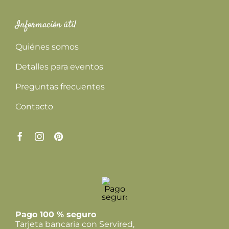
Información útil
Quiénes somos
Detalles para eventos
Preguntas frecuentes
Contacto
Pago 100 % seguro
Tarjeta bancaria con Servired,