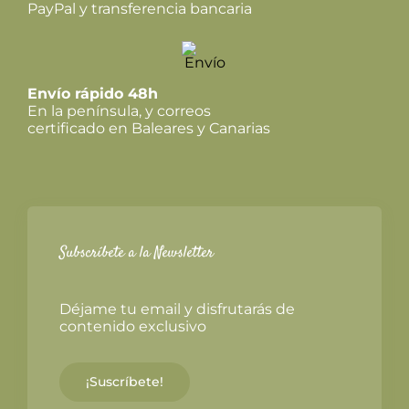
PayPal y transferencia bancaria
Envío rápido 48h
En la península, y correos
certificado en Baleares y Canarias
Subscríbete a la Newsletter
Déjame tu email y disfrutarás de
contenido exclusivo
¡Suscríbete!