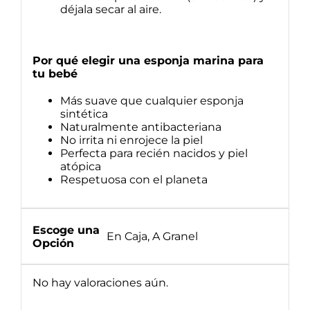
déjala secar al aire.
Por qué elegir una esponja marina para
tu bebé
Más suave que cualquier esponja
sintética
Naturalmente antibacteriana
No irrita ni enrojece la piel
Perfecta para recién nacidos y piel
atópica
Respetuosa con el planeta
Escoge una
En Caja, A Granel
Opción
No hay valoraciones aún.