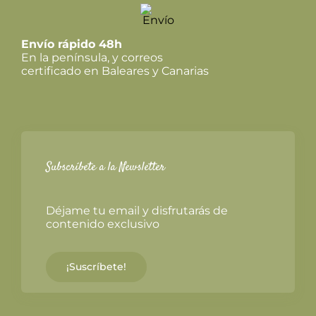
Envío rápido 48h
En la península, y correos
certificado en Baleares y Canarias
Subscríbete a la Newsletter
Déjame tu email y disfrutarás de
contenido exclusivo
¡Suscríbete!