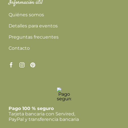
Información útil
Quiénes somos
Detalles para eventos
Preguntas frecuentes
Contacto
Pago 100 % seguro
Tarjeta bancaria con Servired,
PayPal y transferencia bancaria