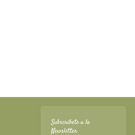
Subscríbete a la
Newsletter