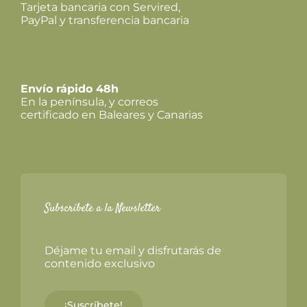
Tarjeta bancaria con Servired,
PayPal y transferencia bancaria
Envío rápido 48h
En la península, y correos
certificado en Baleares y Canarias
Subscríbete a la Newsletter
Déjame tu email y disfrutarás de
contenido exclusivo
¡Suscríbete!