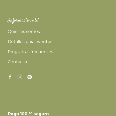
Información útil
Quiénes somos
Detalles para eventos
Preguntas frecuentes
Contacto
Pago 100 % seguro