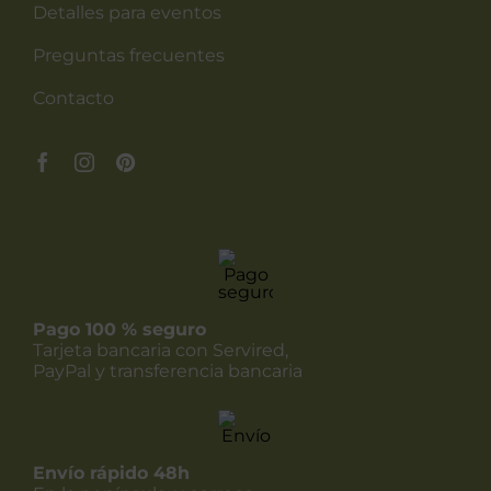
Detalles para eventos
Preguntas frecuentes
Contacto
Pago 100 % seguro
Tarjeta bancaria con Servired,
PayPal y transferencia bancaria
Envío rápido 48h