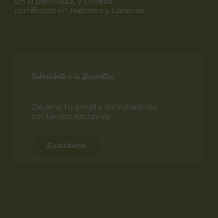
En la península, y correos
certificado en Baleares y Canarias
Subscríbete a la Newsletter
Déjame tu email y disfrutarás de
contenido exclusivo
¡Suscríbete!