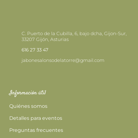
C. Puerto de la Cubilla, 6, bajo dcha, Gijon-Sur,
33207 Gijón, Asturias
616 27 33 47
jabonesalonsodelatorre@gmail.com
Información útil
Quiénes somos
Detalles para eventos
Preguntas frecuentes