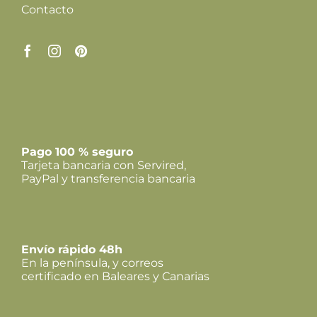
Contacto
Pago 100 % seguro
Tarjeta bancaria con Servired,
PayPal y transferencia bancaria
Envío rápido 48h
En la península, y correos
certificado en Baleares y Canarias