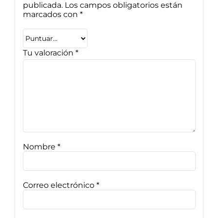
publicada.
Los campos obligatorios están
marcados con
*
Tu valoración
*
Nombre
*
Correo electrónico
*