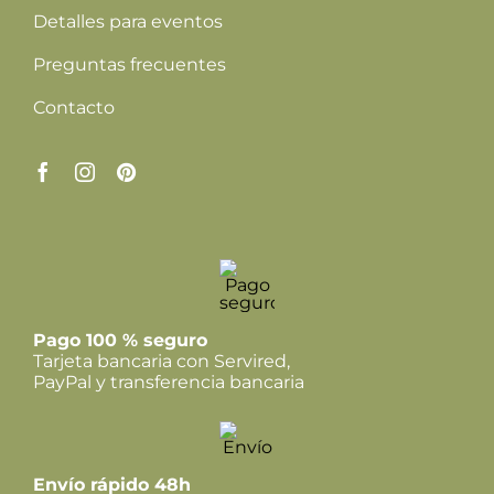
Detalles para eventos
Preguntas frecuentes
Contacto
Pago 100 % seguro
Tarjeta bancaria con Servired,
PayPal y transferencia bancaria
Envío rápido 48h