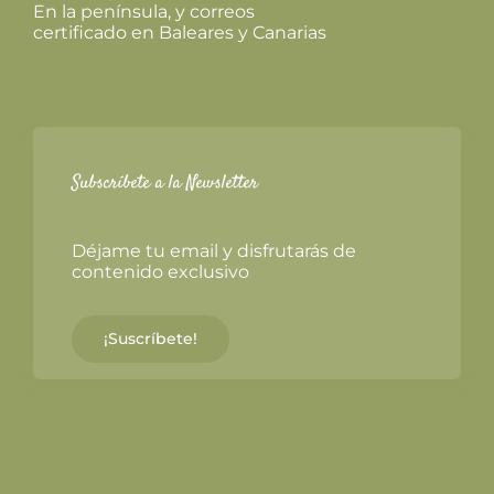
En la península, y correos
certificado en Baleares y Canarias
Subscríbete a la Newsletter
Déjame tu email y disfrutarás de
contenido exclusivo
¡Suscríbete!