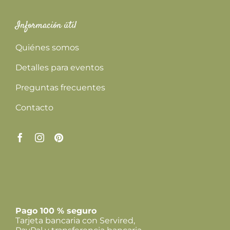
Información útil
Quiénes somos
Detalles para eventos
Preguntas frecuentes
Contacto
Pago 100 % seguro
Tarjeta bancaria con Servired,