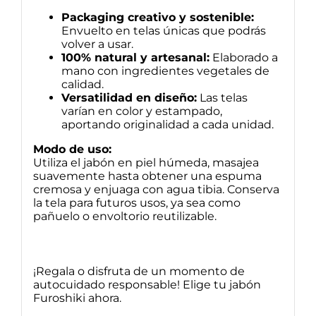
Packaging creativo y sostenible:
Envuelto en telas únicas que podrás
volver a usar.
100% natural y artesanal:
Elaborado a
mano con ingredientes vegetales de
calidad.
Versatilidad en diseño:
Las telas
varían en color y estampado,
aportando originalidad a cada unidad.
Modo de uso:
Utiliza el jabón en piel húmeda, masajea
suavemente hasta obtener una espuma
cremosa y enjuaga con agua tibia. Conserva
la tela para futuros usos, ya sea como
pañuelo o envoltorio reutilizable.
¡Regala o disfruta de un momento de
autocuidado responsable! Elige tu jabón
Furoshiki ahora.