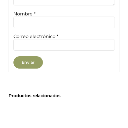
Nombre
*
Correo electrónico
*
Productos relacionados