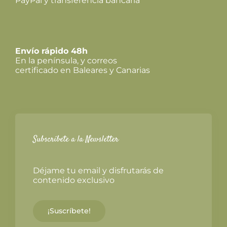
PayPal y transferencia bancaria
Envío rápido 48h
En la península, y correos
certificado en Baleares y Canarias
Subscríbete a la Newsletter
Déjame tu email y disfrutarás de
contenido exclusivo
¡Suscríbete!