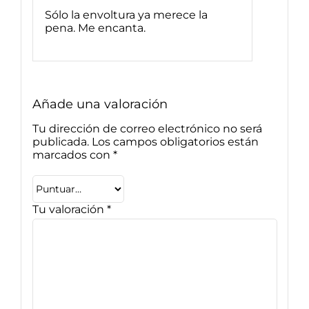
Valorado
Sólo la envoltura ya merece la
con
5
de 5
pena. Me encanta.
Añade una valoración
Tu dirección de correo electrónico no será
publicada.
Los campos obligatorios están
marcados con
*
Tu valoración
*