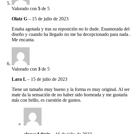
Valorado con
5
de 5
Olatz G
–
15 de julio de 2023
Estaba agotada y tras su reposición no lo dude. Enamorada del
diseño y cuando ha llegado no me ha decepcionado para nada .
Me encanta.
Valorado con
3
de 5
Lara L
–
15 de julio de 2023
Tiene un tamaño muy bueno y la forma es muy original. Al ser
mate da la sensación de no haber sido horneada y me gustaría
más con brillo, es cuestión de gustos.