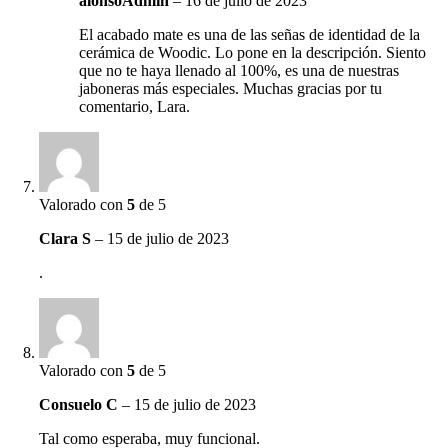
alonsoAdmin
–
16 de julio de 2023
El acabado mate es una de las señas de identidad de la
cerámica de Woodic. Lo pone en la descripción. Siento
que no te haya llenado al 100%, es una de nuestras
jaboneras más especiales. Muchas gracias por tu
comentario, Lara.
Valorado con
5
de 5
Clara S
–
15 de julio de 2023
.
Valorado con
5
de 5
Consuelo C
–
15 de julio de 2023
Tal como esperaba, muy funcional.