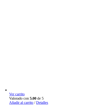
Ver carrito
Valorado con
5.00
de 5
Añadir al carrito
/
Detalles