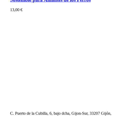
13,00
€
C. Puerto de la Cubilla, 6, bajo dcha, Gijon-Sur, 33207 Gijón,