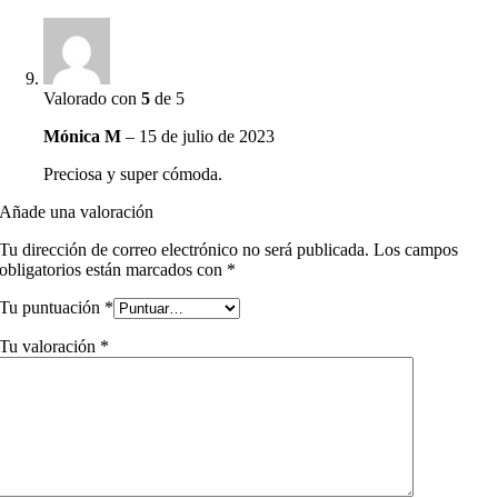
Valorado con
5
de 5
Mónica M
–
15 de julio de 2023
Preciosa y super cómoda.
Añade una valoración
Tu dirección de correo electrónico no será publicada.
Los campos
obligatorios están marcados con
*
Tu puntuación
*
Tu valoración
*