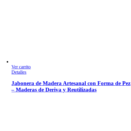
Ver carrito
Detalles
Jabonera de Madera Artesanal con Forma de Pez
– Maderas de Deriva y Reutilizadas