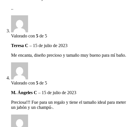
..
Valorado con
5
de 5
Teresa C
–
15 de julio de 2023
Me encanta, diseño precioso y tamaño muy bueno para mí baño.
Valorado con
5
de 5
M. Ángeles C
–
15 de julio de 2023
Preciosa!!! Fue para un regalo y tiene el tamaño ideal para meter
un jabón y un champú-.