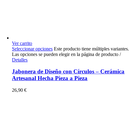
Ver carrito
Seleccionar opciones
Este producto tiene múltiples variantes.
Las opciones se pueden elegir en la página de producto
/
Detalles
Jabonera de Diseño con Círculos – Cerámica
Artesanal Hecha Pieza a Pieza
26,90
€