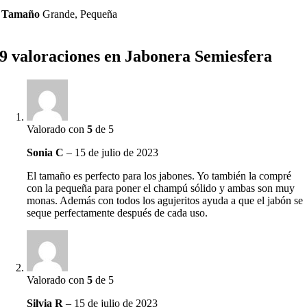
Tamaño
Grande, Pequeña
9 valoraciones en
Jabonera Semiesfera
Valorado con
5
de 5
Sonia C
–
15 de julio de 2023
El tamaño es perfecto para los jabones. Yo también la compré
con la pequeña para poner el champú sólido y ambas son muy
monas. Además con todos los agujeritos ayuda a que el jabón se
seque perfectamente después de cada uso.
Valorado con
5
de 5
Silvia R
–
15 de julio de 2023