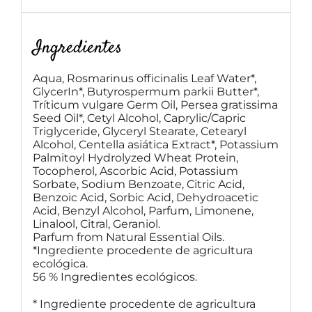
Ingredientes
Aqua, Rosmarinus officinalis Leaf Water*,
GlycerIn*, Butyrospermum parkii Butter*,
Tríticum vulgare Germ Oil, Persea gratissima
Seed Oil*, Cetyl Alcohol, Caprylic/Capric
Triglyceride, Glyceryl Stearate, Cetearyl
Alcohol, Centella asiática Extract*, Potassium
Palmitoyl Hydrolyzed Wheat Protein,
Tocopherol, Ascorbic Acid, Potassium
Sorbate, Sodium Benzoate, Citric Acid,
Benzoic Acid, Sorbic Acid, Dehydroacetic
Acid, Benzyl Alcohol, Parfum, Limonene,
Linalool, Citral, Geraniol.
Parfum from Natural Essential Oils.
*Ingrediente procedente de agricultura
ecológica.
56 % Ingredientes ecológicos.
* Ingrediente procedente de agricultura