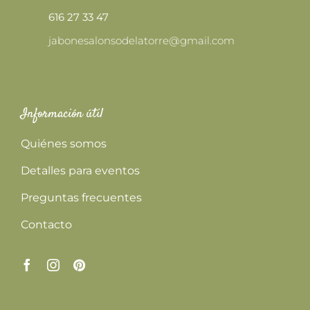
616 27 33 47
jabonesalonsodelatorre@gmail.com
Información útil
Quiénes somos
Detalles para eventos
Preguntas frecuentes
Contacto