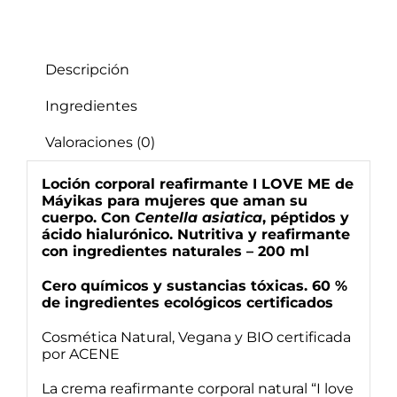
Descripción
Ingredientes
Valoraciones (0)
Loción corporal reafirmante I LOVE ME de
Máyikas para mujeres que aman su
cuerpo. Con
Centella asiatica
, péptidos y
ácido hialurónico. Nutritiva y reafirmante
con ingredientes naturales – 200 ml
Cero químicos y sustancias tóxicas. 60 %
de ingredientes ecológicos certificados
Cosmética Natural, Vegana y BIO certificada
por ACENE
La crema reafirmante corporal natural “I love