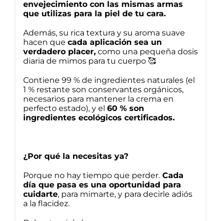
envejecimiento con las mismas armas
que utilizas para la piel de tu cara.
Además, su rica textura y su aroma suave
hacen que
cada aplicación sea un
verdadero placer,
como una pequeña dosis
diaria de mimos para tu cuerpo 🥰
Contiene 99 % de ingredientes naturales (el
1 % restante son conservantes orgánicos,
necesarios para mantener la crema en
perfecto estado), y el
60 % son
ingredientes ecológicos certificados.
¿Por qué la necesitas ya?
Porque no hay tiempo que perder.
Cada
día que pasa es una oportunidad para
cuidarte
, para mimarte, y para decirle adiós
a la flacidez.