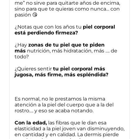
me” no sirve para quitarte años de encima,
sino para que te quieras como nunca… con
pasión 😘
¿Notas que con los años tu
piel corporal
está perdiendo firmeza?
¿Hay
zonas de tu piel que te piden
más
nutrición, más hidratación, más …. de
todo?
¿Quieres sentir
tu piel corporal más
jugosa, más firme, más espléndida?
Es normal, no le prestamos la misma
atención a la piel del cuerpo que a la del
rostro…. y eso se acaba notando.
Con la edad,
las fibras que le dan esa
elasticidad a la piel joven van disminuyendo,
en cantidad y en calidad. La dermis pierde