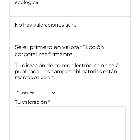
ecológica.
No hay valoraciones aún.
Sé el primero en valorar “Loción
corporal reafirmante”
Tu dirección de correo electrónico no será
publicada.
Los campos obligatorios están
marcados con
*
Tu valoración
*