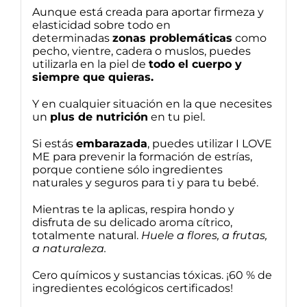
Aunque está creada para aportar firmeza y
elasticidad sobre todo en
determinadas
zonas problemáticas
como
pecho, vientre, cadera o muslos, puedes
utilizarla en la piel de
todo el cuerpo y
siempre que quieras.
Y en cualquier situación en la que necesites
un
plus de nutrición
en tu piel.
Si estás
embarazada
, puedes utilizar I LOVE
ME para prevenir la formación de estrías,
porque contiene sólo ingredientes
naturales y seguros para ti y para tu bebé.
Mientras te la aplicas, respira hondo y
disfruta de su delicado aroma cítrico,
totalmente natural.
Huele a flores, a frutas,
a naturaleza.
Cero químicos y sustancias tóxicas. ¡60 % de
ingredientes ecológicos certificados!