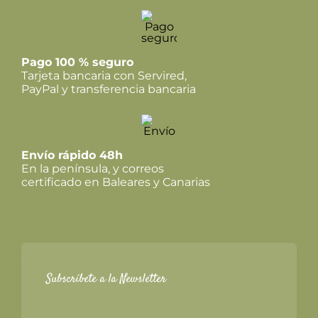
Pago 100 % seguro
Tarjeta bancaria con Servired,
PayPal y transferencia bancaria
Envío rápido 48h
En la península, y correos
certificado en Baleares y Canarias
Subscríbete a la Newsletter