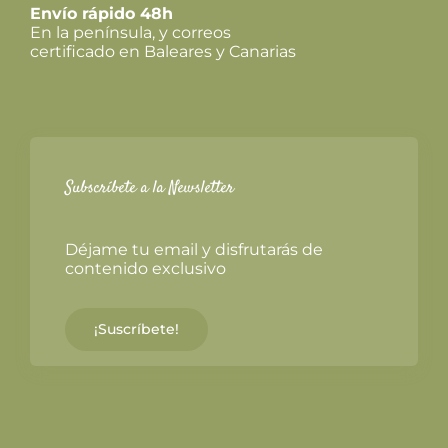
Envío rápido 48h
En la península, y correos
certificado en Baleares y Canarias
Subscríbete a la Newsletter
Déjame tu email y disfrutarás de
contenido exclusivo
¡Suscríbete!