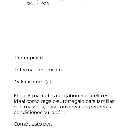
cantidad
SKU:
M-005
Descripción
Información adicional
Valoraciones (2)
El pack mascotas con jabonera huella es
ideal como regalo/autorregalo para familias
con mascota, para conservar en perfectas
condiciones su jabón.
Compuesto por: