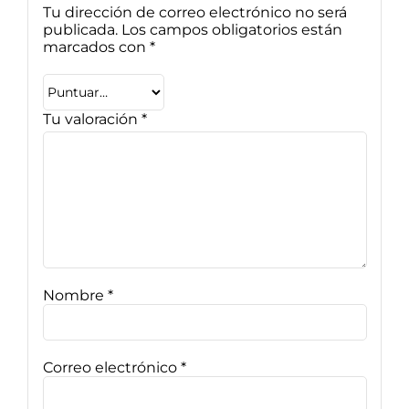
Tu dirección de correo electrónico no será
publicada.
Los campos obligatorios están
marcados con
*
Tu valoración
*
Nombre
*
Correo electrónico
*