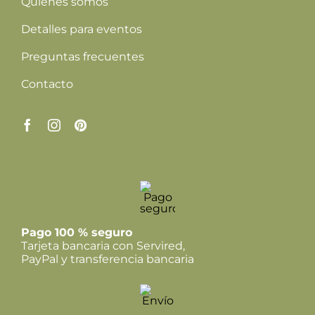
Quiénes somos
Detalles para eventos
Preguntas frecuentes
Contacto
Pago 100 % seguro
Tarjeta bancaria con Servired,
PayPal y transferencia bancaria