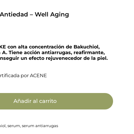
Antiedad – Well Aging
E con alta concentración de Bakuchiol,
 A. Tiene acción antiarrugas, reafirmante,
nseguir un efecto rejuvenecedor de la piel.
rtificada por ACENE
Añadir al carrito
iol
,
serum
,
serum antiarrugas