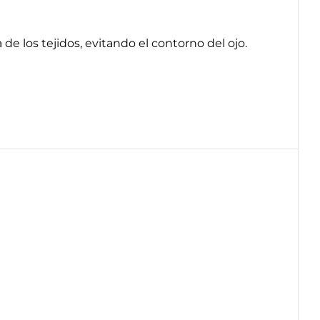
e los tejidos, evitando el contorno del ojo.