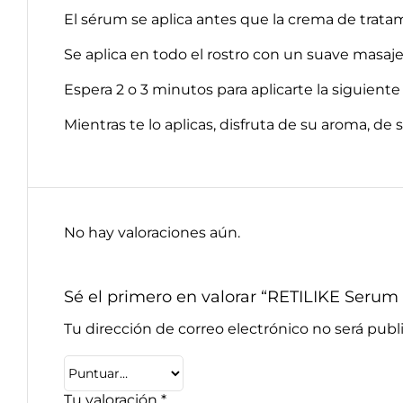
El sérum se aplica antes que la crema de tratam
Se aplica en todo el rostro con un suave masaje
Espera 2 o 3 minutos para aplicarte la siguiente
Mientras te lo aplicas, disfruta de su aroma, de s
No hay valoraciones aún.
Sé el primero en valorar “RETILIKE Serum
Tu dirección de correo electrónico no será publ
Tu valoración
*