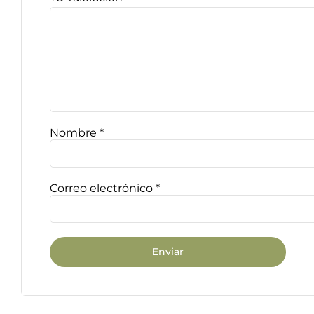
Nombre
*
Correo electrónico
*