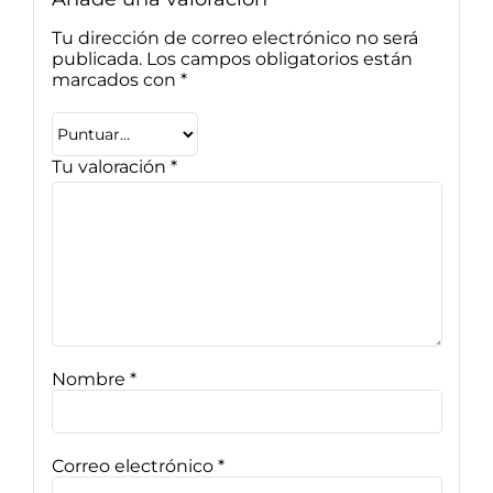
Tu dirección de correo electrónico no será
publicada.
Los campos obligatorios están
marcados con
*
Tu valoración
*
Nombre
*
Correo electrónico
*