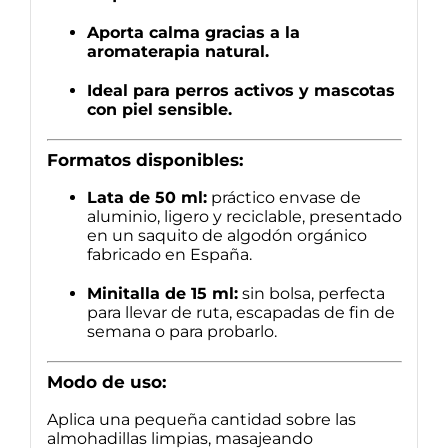
Aporta calma gracias a la
aromaterapia natural.
Ideal para perros activos y mascotas
con piel sensible.
Formatos disponibles:
Lata de 50 ml:
práctico envase de
aluminio, ligero y reciclable, presentado
en un saquito de algodón orgánico
fabricado en España.
Minitalla de 15 ml:
sin bolsa, perfecta
para llevar de ruta, escapadas de fin de
semana o para probarlo.
Modo de uso:
Aplica una pequeña cantidad sobre las
almohadillas limpias, masajeando