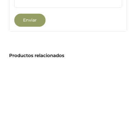
Productos relacionados