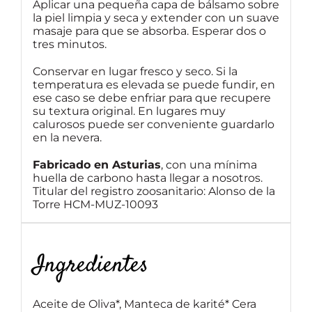
Aplicar una pequeña capa de bálsamo sobre
la piel limpia y seca y extender con un suave
masaje para que se absorba. Esperar dos o
tres minutos.
Conservar en lugar fresco y seco. Si la
temperatura es elevada se puede fundir, en
ese caso se debe enfriar para que recupere
su textura original. En lugares muy
calurosos puede ser conveniente guardarlo
en la nevera.
Fabricado en Asturias
, con una mínima
huella de carbono hasta llegar a nosotros.
Titular del registro zoosanitario: Alonso de la
Torre HCM-MUZ-10093
Ingredientes
Aceite de Oliva*, Manteca de karité* Cera