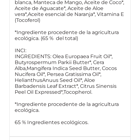
blanca, Manteca de Mango, Aceite de Coco*,
Aceite de Aguacate*, Aceite de Aloe
vera*,Aceite esencial de Naranja*, Vitamina E
(Tocoferol)
*Ingrediente procedente de la agricultura
ecológica. (65 % del total)
INCI:
INGREDIENTS: Olea Europaea Fruit Oil*,
Butyrospermum Parkii Butter*, Cera
Alba,Mangifera Indica Seed Butter, Cocos
Nucifera Oil*, Persea Gratissima Oil*,
HelianthusAnuus Seed Oil*, Aloe
Barbadensis Leaf Extract*, Citrus Sinensis
Peel Oil Expressed*,Tocopherol.
*Ingrediente procedente de la agricultura
ecológica.
65 % Ingredientes ecológicos.