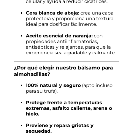
celular y ayuda a reducir cicatrices.
Cera blanca de abeja:
crea una capa
protectora y proporciona una textura
ideal para dosificar fácilmente.
Aceite esencial de naranja:
con
propiedades antiinflamatorias,
antisépticas y relajantes, para que la
experiencia sea agradable y calmante.
¿Por qué elegir nuestro bálsamo para
almohadillas?
100% natural y seguro
(apto incluso
para su trufa).
Protege frente a temperaturas
extremas, asfalto caliente, arena o
hielo.
Previene y repara grietas y
sequedad.