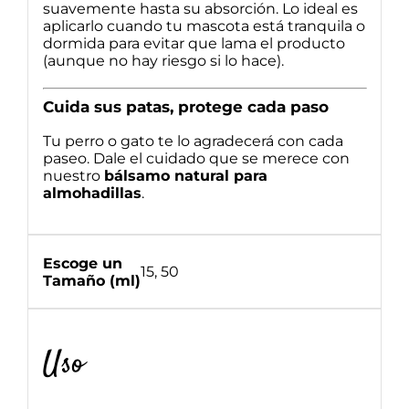
suavemente hasta su absorción. Lo ideal es
aplicarlo cuando tu mascota está tranquila o
dormida para evitar que lama el producto
(aunque no hay riesgo si lo hace).
Cuida sus patas, protege cada paso
Tu perro o gato te lo agradecerá con cada
paseo. Dale el cuidado que se merece con
nuestro
bálsamo natural para
almohadillas
.
Escoge un
15, 50
Tamaño (ml)
Uso