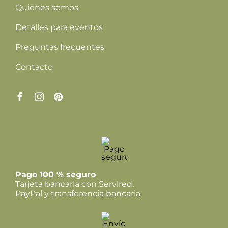
Quiénes somos
Detalles para eventos
Preguntas frecuentes
Contacto
Pago 100 % seguro
Tarjeta bancaria con Servired,
PayPal y transferencia bancaria