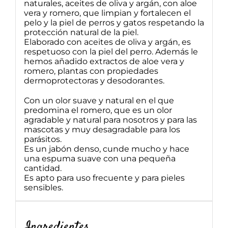
naturales, aceites de oliva y argán, con aloe
vera y romero, que limpian y fortalecen el
pelo y la piel de perros y gatos respetando la
protección natural de la piel.
Elaborado con aceites de oliva y argán, es
respetuoso con la piel del perro. Además le
hemos añadido extractos de aloe vera y
romero, plantas con propiedades
dermoprotectoras y desodorantes.
Con un olor suave y natural en el que
predomina el romero, que es un olor
agradable y natural para nosotros y para las
mascotas y muy desagradable para los
parásitos.
Es un jabón denso, cunde mucho y hace
una espuma suave con una pequeña
cantidad.
Es apto para uso frecuente y para pieles
sensibles.
Ingredientes