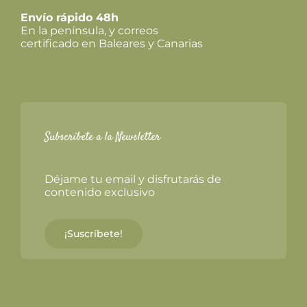
Envío rápido 48h
En la península, y correos
certificado en Baleares y Canarias
Subscríbete a la Newsletter
Déjame tu email y disfrutarás de
contenido exclusivo
¡Suscríbete!