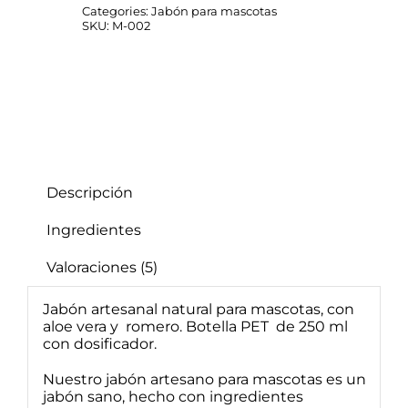
Categories:
Jabón para mascotas
SKU:
M-002
Descripción
Ingredientes
Valoraciones (5)
Jabón artesanal natural para mascotas, con
aloe vera y romero. Botella PET de 250 ml
con dosificador.
Nuestro jabón artesano para mascotas es un
jabón sano, hecho con ingredientes