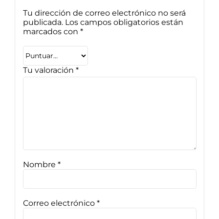
Tu dirección de correo electrónico no será
publicada.
Los campos obligatorios están
marcados con
*
Tu valoración
*
Nombre
*
Correo electrónico
*