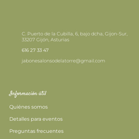
C. Puerto de la Cubilla, 6, bajo dcha, Gijon-Sur,
33207 Gijón, Asturias
616 27 33 47
jabonesalonsodelatorre@gmail.com
Información útil
Quiénes somos
Detalles para eventos
Preguntas frecuentes