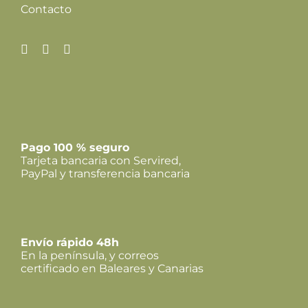
Contacto
Pago 100 % seguro
Tarjeta bancaria con Servired,
PayPal y transferencia bancaria
Envío rápido 48h
En la península, y correos
certificado en Baleares y Canarias