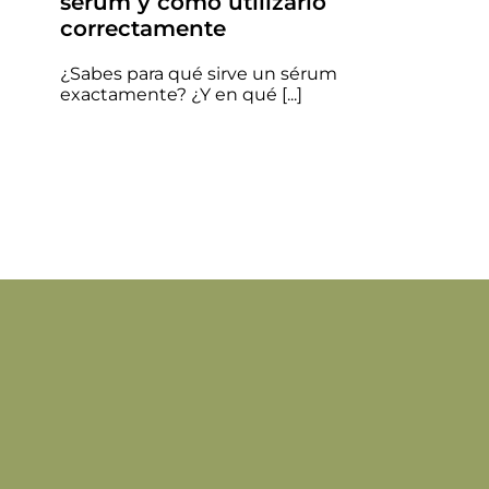
sérum y cómo utilizarlo
correctamente
¿Sabes para qué sirve un sérum
exactamente? ¿Y en qué [...]