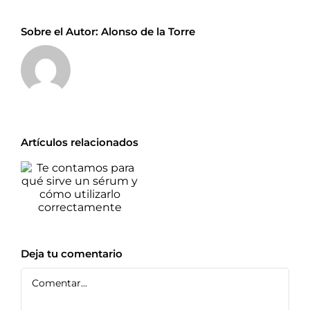
Sobre el Autor:
Alonso de la Torre
Artículos relacionados
Te contamos
para qué sirve
un sérum y
cómo utilizarlo
correctamente
Deja tu comentario
Comentar