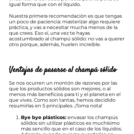
igual forma que con el líquido.
Nuestra primera recomendación es que tengas
un poco de paciencia: masterizar algo requiere
práctica, y vas a necesitar mucha menos de la
que crees. Eso sí, una vez te hayas
acostumbrado al champú sólido: no vas a querer
otro porque,
además, huelen increíble
.
Ventajas de pasarse al champú sólido
Se nos ocurren un montón de razones por las
que los productos sólidos son mejores, o al
menos más beneficios para ti y el planeta en el
que vives. Como son tantas, hemos decidido
resumirlas en 5 principales. ¡Toma nota!
Bye bye plásticos:
envasar los champús
sólidos sin utilizar plásticos es muchísimo
más sencillo que en el caso de los líquidos.