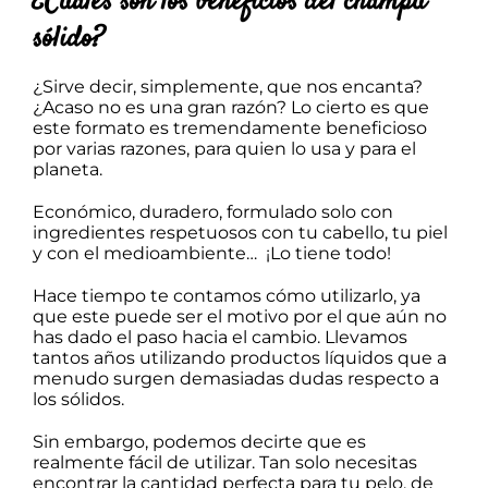
¿Cuáles son los beneficios del champú
sólido?
¿Sirve decir, simplemente, que nos encanta?
¿Acaso no es una gran razón? Lo cierto es que
este formato es tremendamente beneficioso
por varias razones, para quien lo usa y para el
planeta.
Económico, duradero, formulado solo con
ingredientes respetuosos con tu cabello, tu piel
y con el medioambiente… ¡Lo tiene todo!
Hace tiempo
te contamos cómo utilizarlo
, ya
que este puede ser el motivo por el que aún no
has dado el paso hacia el cambio. Llevamos
tantos años utilizando productos líquidos que a
menudo surgen demasiadas dudas respecto a
los sólidos.
Sin embargo, podemos decirte que es
realmente fácil de utilizar. Tan solo necesitas
encontrar la cantidad perfecta para tu pelo, de