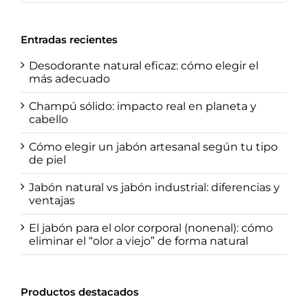
Entradas recientes
Desodorante natural eficaz: cómo elegir el
más adecuado
Champú sólido: impacto real en planeta y
cabello
Cómo elegir un jabón artesanal según tu tipo
de piel
Jabón natural vs jabón industrial: diferencias y
ventajas
El jabón para el olor corporal (nonenal): cómo
eliminar el “olor a viejo” de forma natural
Productos destacados