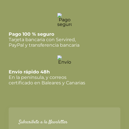
Pago 100 % seguro
Tarjeta bancaria con Servired,
PayPal y transferencia bancaria
Envío rápido 48h
En la península, y correos
certificado en Baleares y Canarias
Subscríbete a la Newsletter