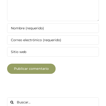
Buscar: