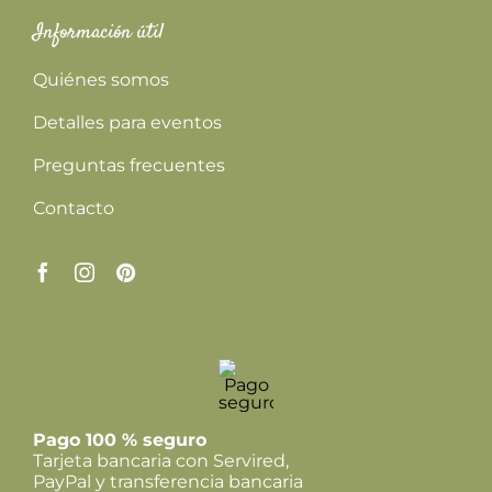
Información útil
Quiénes somos
Detalles para eventos
Preguntas frecuentes
Contacto
Pago 100 % seguro
Tarjeta bancaria con Servired,
PayPal y transferencia bancaria