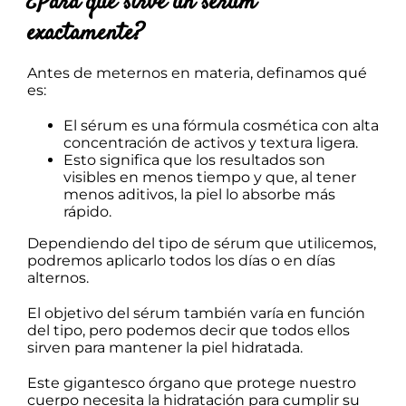
¿Para qué sirve un sérum
exactamente?
Antes de meternos en materia, definamos qué
es:
El sérum es una fórmula cosmética con alta
concentración de activos y textura ligera.
Esto significa que los resultados son
visibles en menos tiempo y que, al tener
menos aditivos, la piel lo absorbe más
rápido.
Dependiendo del tipo de sérum que utilicemos,
podremos aplicarlo todos los días o en días
alternos.
El objetivo del sérum también varía en función
del tipo, pero podemos decir que todos ellos
sirven para mantener la piel hidratada.
Este gigantesco órgano que protege nuestro
cuerpo necesita la hidratación para cumplir su