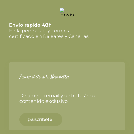
Envío rápido 48h
En la península, y correos
certificado en Baleares y Canarias
Subscríbete a la Newsletter
Déjame tu email y disfrutarás de
contenido exclusivo
¡Suscríbete!