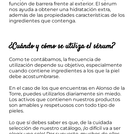
función de barrera frente al exterior. El sérum
nos ayuda a obtener una hidratación extra,
además de las propiedades características de los
ingredientes que contenga.
¿Cuándo y cómo se utiliza el sérum?
Como te contábamos, la frecuencia de
utilización depende su objetivo, especialmente
cuando contiene ingredientes a los que la piel
debe acostumbrarse.
En el caso de los que encuentras en Alonso de la
Torre, puedes utilizarlos diariamente sin miedo.
Los activos que contienen nuestros productos
son amables y respetuosos con todo tipo de
pieles.
Lo que sí debes saber es que, de la cuidada
selección de nuestro catálogo, ¡lo difícil va a ser
elegir uno solo! Por supuesto, muchos de ellos