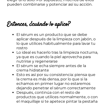
pueden combinarse y potenciar así su acción.
Entonces, ¿cuándo lo aplico?
El sérum es un producto que se debe
aplicar después de la limpieza con jabón, o
lo que utilices habitualmente para lavar tu
rostro
Lo ideal es hacerlo tras la limpieza nocturna,
ya que es cuando la piel aprovecha para
nutrirse y regenerarse
El sérum se echa siempre antes de la
crema hidratante
Esto es así por su consistencia: piensa que
la crema es más densa, por lo que si la
echamos en primer lugar no estaremos
dejando penetrar el sérum correctamente
Después, continúa con el resto de
productos que utilices normalmente, o con
el maquillaje si te apetece pintar la pestaña