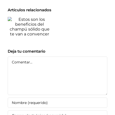
Artículos relacionados
Estos son los
beneficios del
champú sólido
que te van a
convencer
Deja tu comentario
Comentar