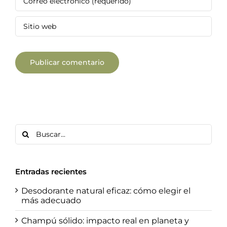
Buscar:
Entradas recientes
Desodorante natural eficaz: cómo elegir el
más adecuado
Champú sólido: impacto real en planeta y