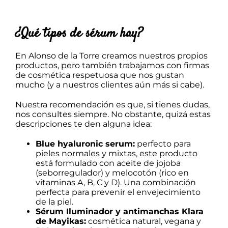
¿Qué tipos de sérum hay?
En Alonso de la Torre
creamos nuestros propios
productos
, pero también trabajamos con firmas
de cosmética respetuosa que nos gustan
mucho (y a nuestros clientes aún más si cabe).
Nuestra recomendación es que, si tienes dudas,
nos consultes siempre. No obstante, quizá estas
descripciones te den alguna idea:
Blue hyaluronic serum:
perfecto para
pieles normales y mixtas, este producto
está formulado con aceite de jojoba
(seborregulador) y melocotón (rico en
vitaminas A, B, C y D). Una combinación
perfecta para prevenir el envejecimiento
de la piel.
Sérum Iluminador y antimanchas Klara
de Mayikas:
cosmética natural, vegana y