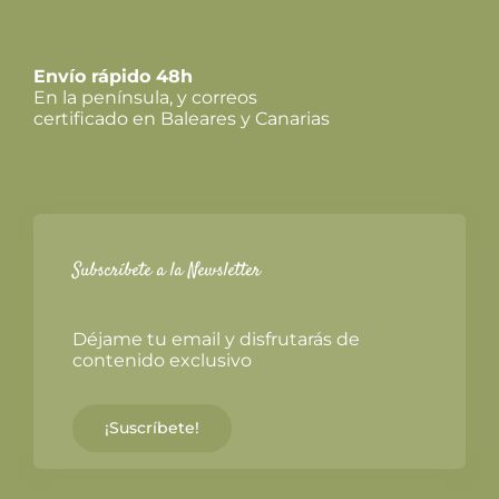
Envío rápido 48h
En la península, y correos
certificado en Baleares y Canarias
Subscríbete a la Newsletter
Déjame tu email y disfrutarás de
contenido exclusivo
¡Suscríbete!