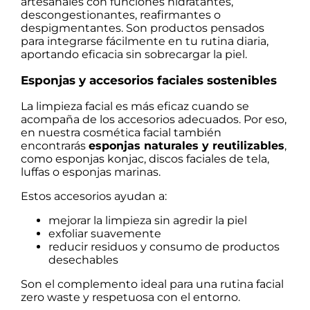
artesanales con funciones hidratantes,
descongestionantes, reafirmantes o
despigmentantes. Son productos pensados
para integrarse fácilmente en tu rutina diaria,
aportando eficacia sin sobrecargar la piel.
Esponjas y accesorios faciales sostenibles
La limpieza facial es más eficaz cuando se
acompaña de los accesorios adecuados. Por eso,
en nuestra cosmética facial también
encontrarás
esponjas naturales y reutilizables
,
como esponjas konjac, discos faciales de tela,
luffas o esponjas marinas.
Estos accesorios ayudan a:
mejorar la limpieza sin agredir la piel
exfoliar suavemente
reducir residuos y consumo de productos
desechables
Son el complemento ideal para una rutina facial
zero waste y respetuosa con el entorno.