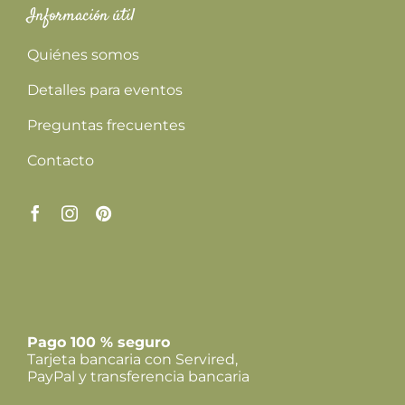
Información útil
Quiénes somos
Detalles para eventos
Preguntas frecuentes
Contacto
Pago 100 % seguro
Tarjeta bancaria con Servired,
PayPal y transferencia bancaria