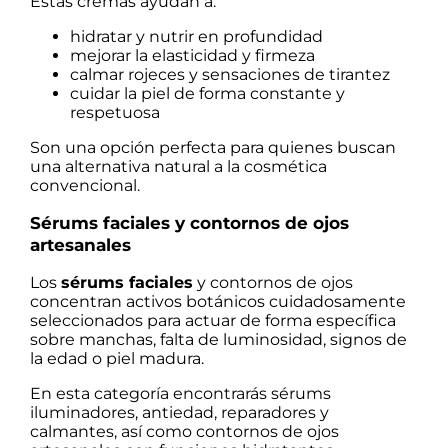
Estas cremas ayudan a:
hidratar y nutrir en profundidad
mejorar la elasticidad y firmeza
calmar rojeces y sensaciones de tirantez
cuidar la piel de forma constante y
respetuosa
Son una opción perfecta para quienes buscan
una alternativa natural a la cosmética
convencional.
Sérums faciales y contornos de ojos
artesanales
Los
sérums faciales
y contornos de ojos
concentran activos botánicos cuidadosamente
seleccionados para actuar de forma específica
sobre manchas, falta de luminosidad, signos de
la edad o piel madura.
En esta categoría encontrarás sérums
iluminadores, antiedad, reparadores y
calmantes, así como contornos de ojos