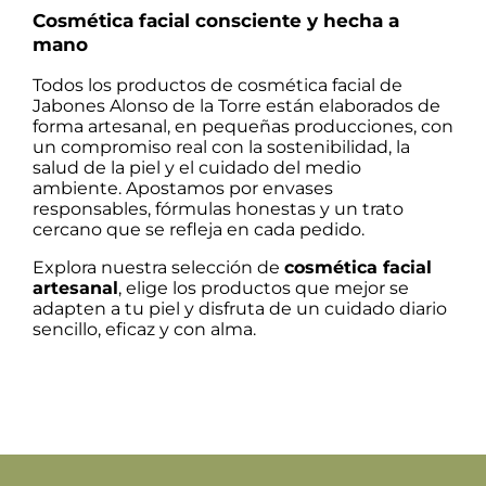
Cosmética facial consciente y hecha a
mano
Todos los productos de cosmética facial de
Jabones Alonso de la Torre están elaborados de
forma artesanal, en pequeñas producciones, con
un compromiso real con la sostenibilidad, la
salud de la piel y el cuidado del medio
ambiente. Apostamos por envases
responsables, fórmulas honestas y un trato
cercano que se refleja en cada pedido.
Explora nuestra selección de
cosmética facial
artesanal
, elige los productos que mejor se
adapten a tu piel y disfruta de un cuidado diario
sencillo, eficaz y con alma.