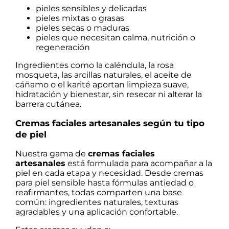
pieles sensibles y delicadas
pieles mixtas o grasas
pieles secas o maduras
pieles que necesitan calma, nutrición o
regeneración
Ingredientes como la caléndula, la rosa
mosqueta, las arcillas naturales, el aceite de
cáñamo o el karité aportan limpieza suave,
hidratación y bienestar, sin resecar ni alterar la
barrera cutánea.
Cremas faciales artesanales según tu tipo
de piel
Nuestra gama de
cremas faciales
artesanales
está formulada para acompañar a la
piel en cada etapa y necesidad. Desde cremas
para piel sensible hasta fórmulas antiedad o
reafirmantes, todas comparten una base
común: ingredientes naturales, texturas
agradables y una aplicación confortable.