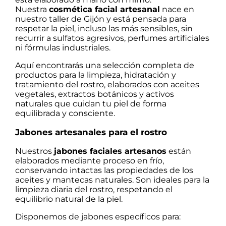
Nuestra
cosmética facial artesanal
nace en
nuestro taller de Gijón y está pensada para
respetar la piel, incluso las más sensibles, sin
recurrir a sulfatos agresivos, perfumes artificiales
ni fórmulas industriales.
Aquí encontrarás una selección completa de
productos para la limpieza, hidratación y
tratamiento del rostro, elaborados con aceites
vegetales, extractos botánicos y activos
naturales que cuidan tu piel de forma
equilibrada y consciente.
Jabones artesanales para el rostro
Nuestros
jabones faciales artesanos
están
elaborados mediante proceso en frío,
conservando intactas las propiedades de los
aceites y mantecas naturales. Son ideales para la
limpieza diaria del rostro, respetando el
equilibrio natural de la piel.
Disponemos de jabones específicos para: