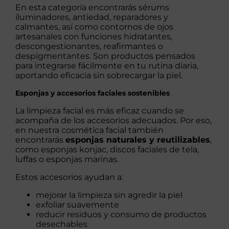
En esta categoría encontrarás sérums
iluminadores, antiedad, reparadores y
calmantes, así como contornos de ojos
artesanales con funciones hidratantes,
descongestionantes, reafirmantes o
despigmentantes. Son productos pensados
para integrarse fácilmente en tu rutina diaria,
aportando eficacia sin sobrecargar la piel.
Esponjas y accesorios faciales sostenibles
La limpieza facial es más eficaz cuando se
acompaña de los accesorios adecuados. Por eso,
en nuestra cosmética facial también
encontrarás
esponjas naturales y reutilizables
,
como esponjas konjac, discos faciales de tela,
luffas o esponjas marinas.
Estos accesorios ayudan a:
mejorar la limpieza sin agredir la piel
exfoliar suavemente
reducir residuos y consumo de productos
desechables