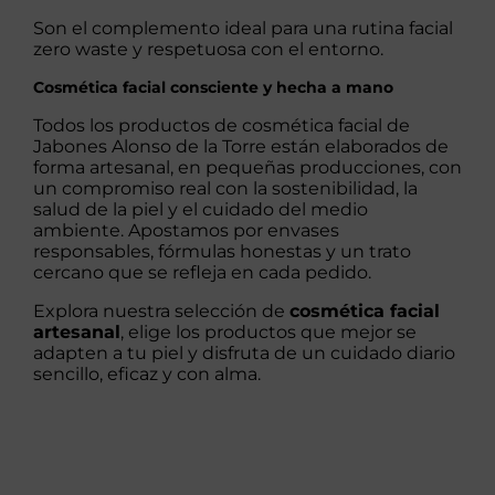
Son el complemento ideal para una rutina facial
zero waste y respetuosa con el entorno.
Cosmética facial consciente y hecha a mano
Todos los productos de cosmética facial de
Jabones Alonso de la Torre están elaborados de
forma artesanal, en pequeñas producciones, con
un compromiso real con la sostenibilidad, la
salud de la piel y el cuidado del medio
ambiente. Apostamos por envases
responsables, fórmulas honestas y un trato
cercano que se refleja en cada pedido.
Explora nuestra selección de
cosmética facial
artesanal
, elige los productos que mejor se
adapten a tu piel y disfruta de un cuidado diario
sencillo, eficaz y con alma.