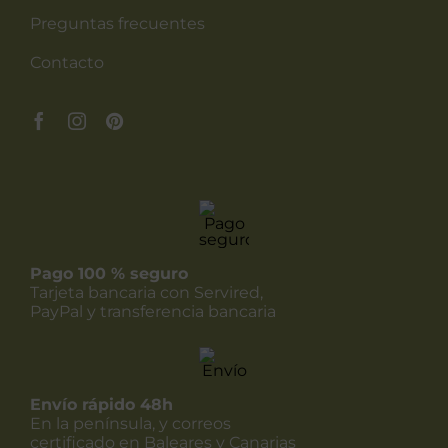
Preguntas frecuentes
Contacto
Pago 100 % seguro
Tarjeta bancaria con Servired,
PayPal y transferencia bancaria
Envío rápido 48h
En la península, y correos
certificado en Baleares y Canarias