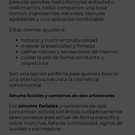
para piel sensible hasta fórmulas antiedad o
reafirmantes, todas comparten una base
común: ingredientes naturales, texturas
agradables y una aplicación confortable.
Estas cremas ayudan a:
hidratar y nutrir en profundidad
mejorar la elasticidad y firmeza
calmar rojeces y sensaciones de tirantez
cuidar la piel de forma constante y
respetuosa
Son una opción perfecta para quienes buscan
una alternativa natural a la cosmética
convencional.
Sérums faciales y contornos de ojos artesanales
Los
sérums faciales
y contornos de ojos
concentran activos botánicos cuidadosamente
seleccionados para actuar de forma específica
sobre manchas, falta de luminosidad, signos de
la edad o piel madura.