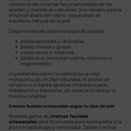
conservando intactas las propiedades de los
aceites y mantecas naturales. Son ideales para la
limpieza diaria del rostro, respetando el
equilibrio natural de la piel.
Disponemos de jabones específicos para:
pieles sensibles y delicadas
pieles mixtas o grasas
pieles secas o maduras
pieles que necesitan calma, nutrición o
regeneración
Ingredientes como la caléndula, la rosa
mosqueta, las arcillas naturales, el aceite de
cáñamo o el karité aportan limpieza suave,
hidratación y bienestar, sin resecar ni alterar la
barrera cutánea.
Cremas faciales artesanales según tu tipo de piel
Nuestra gama de
cremas faciales
artesanales
está formulada para acompañar a la
piel en cada etapa y necesidad. Desde cremas