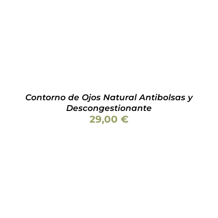
Contorno de Ojos Natural Antibolsas y
Descongestionante
29,00
€