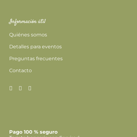
Información útil
Quiénes somos
Detalles para eventos
Preguntas frecuentes
Contacto
Pago 100 % seguro