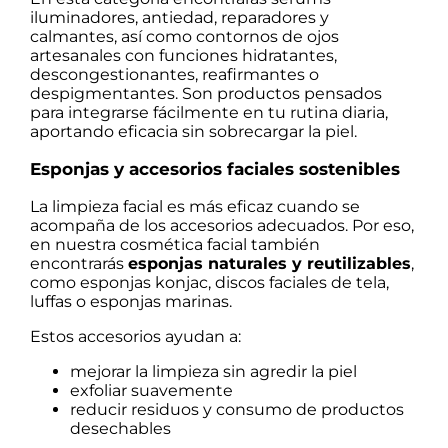
iluminadores, antiedad, reparadores y
calmantes, así como contornos de ojos
artesanales con funciones hidratantes,
descongestionantes, reafirmantes o
despigmentantes. Son productos pensados
para integrarse fácilmente en tu rutina diaria,
aportando eficacia sin sobrecargar la piel.
Esponjas y accesorios faciales sostenibles
La limpieza facial es más eficaz cuando se
acompaña de los accesorios adecuados. Por eso,
en nuestra cosmética facial también
encontrarás
esponjas naturales y reutilizables
,
como esponjas konjac, discos faciales de tela,
luffas o esponjas marinas.
Estos accesorios ayudan a:
mejorar la limpieza sin agredir la piel
exfoliar suavemente
reducir residuos y consumo de productos
desechables