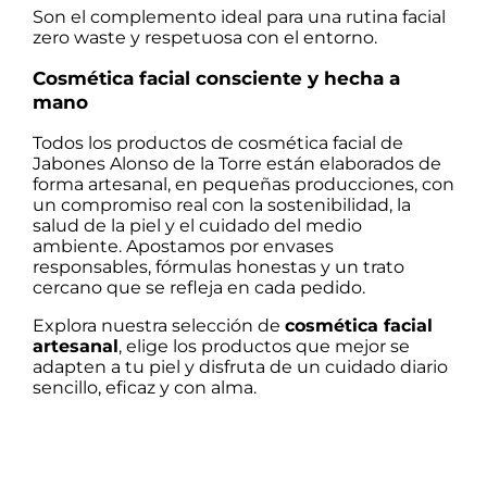
Son el complemento ideal para una rutina facial
zero waste y respetuosa con el entorno.
Cosmética facial consciente y hecha a
mano
Todos los productos de cosmética facial de
Jabones Alonso de la Torre están elaborados de
forma artesanal, en pequeñas producciones, con
un compromiso real con la sostenibilidad, la
salud de la piel y el cuidado del medio
ambiente. Apostamos por envases
responsables, fórmulas honestas y un trato
cercano que se refleja en cada pedido.
Explora nuestra selección de
cosmética facial
artesanal
, elige los productos que mejor se
adapten a tu piel y disfruta de un cuidado diario
sencillo, eficaz y con alma.