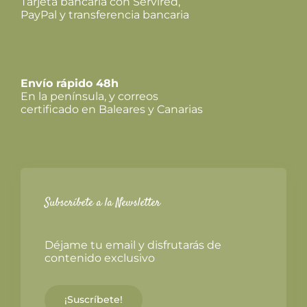
Tarjeta bancaria con Servired,
PayPal y transferencia bancaria
Envío rápido 48h
En la península, y correos
certificado en Baleares y Canarias
Subscríbete a la Newsletter
Déjame tu email y disfrutarás de
contenido exclusivo
¡Suscríbete!