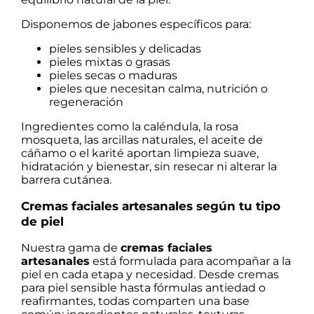
Disponemos de jabones específicos para:
pieles sensibles y delicadas
pieles mixtas o grasas
pieles secas o maduras
pieles que necesitan calma, nutrición o
regeneración
Ingredientes como la caléndula, la rosa
mosqueta, las arcillas naturales, el aceite de
cáñamo o el karité aportan limpieza suave,
hidratación y bienestar, sin resecar ni alterar la
barrera cutánea.
Cremas faciales artesanales según tu tipo
de piel
Nuestra gama de
cremas faciales
artesanales
está formulada para acompañar a la
piel en cada etapa y necesidad. Desde cremas
para piel sensible hasta fórmulas antiedad o
reafirmantes, todas comparten una base