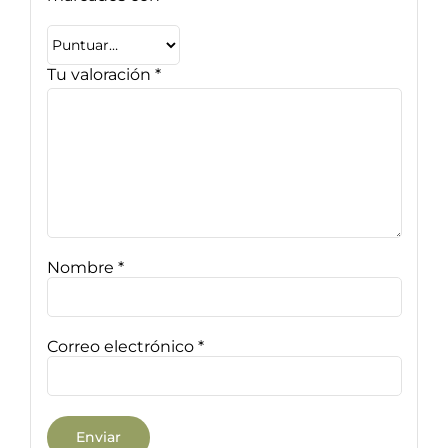
Tu valoración
*
Nombre
*
Correo electrónico
*