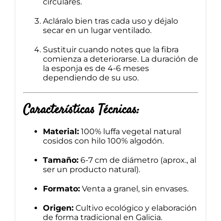
circulares.
Acláralo bien tras cada uso y déjalo
secar en un lugar ventilado.
Sustituir cuando notes que la fibra
comienza a deteriorarse. La duración de
la esponja es de 4-6 meses
dependiendo de su uso.
Características Técnicas:
Material:
100% luffa vegetal natural
cosidos con hilo 100% algodón.
Tamaño:
6-7 cm de diámetro (aprox., al
ser un producto natural).
Formato:
Venta a granel, sin envases.
Origen:
Cultivo ecológico y elaboración
de forma tradicional en Galicia.