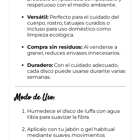
respetuoso con el medio ambiente.
Versátil:
Perfecto para el cuidado del
cuerpo, rostro, tatuajes curados o
incluso para uso doméstico como
limpieza ecológica.
Compra sin residuos:
Al venderse a
granel, reduces envases innecesarios.
Duradero:
Con el cuidado adecuado,
cada disco puede usarse durante varias
semanas.
Modo de Uso:
Humedece el disco de luffa con agua
tibia para suavizar la fibra.
Aplícalo con tu jabón o gel habitual
mediante suaves movimientos