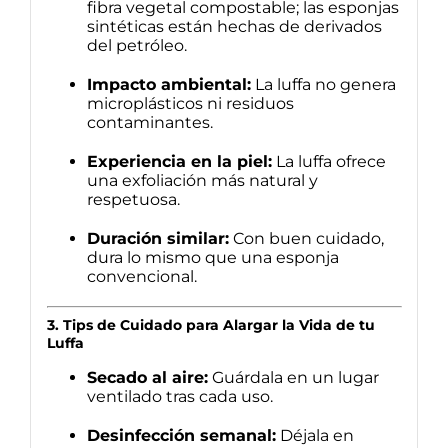
fibra vegetal compostable; las esponjas
sintéticas están hechas de derivados
del petróleo.
Impacto ambiental:
La luffa no genera
microplásticos ni residuos
contaminantes.
Experiencia en la piel:
La luffa ofrece
una exfoliación más natural y
respetuosa.
Duración similar:
Con buen cuidado,
dura lo mismo que una esponja
convencional.
3. Tips de Cuidado para Alargar la Vida de tu
Luffa
Secado al aire:
Guárdala en un lugar
ventilado tras cada uso.
Desinfección semanal:
Déjala en