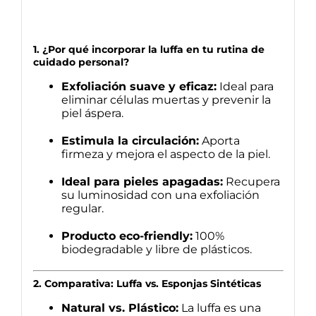
1. ¿Por qué incorporar la luffa en tu rutina de
cuidado personal?
Exfoliación suave y eficaz:
Ideal para
eliminar células muertas y prevenir la
piel áspera.
Estimula la circulación:
Aporta
firmeza y mejora el aspecto de la piel.
Ideal para pieles apagadas:
Recupera
su luminosidad con una exfoliación
regular.
Producto eco-friendly:
100%
biodegradable y libre de plásticos.
2. Comparativa: Luffa vs. Esponjas Sintéticas
Natural vs. Plástico:
La luffa es una