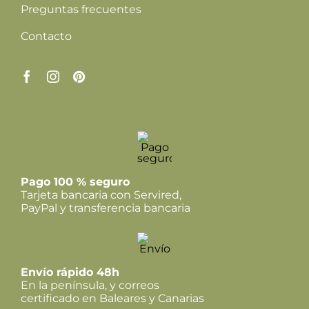
Preguntas frecuentes
Contacto
Pago 100 % seguro
Tarjeta bancaria con Servired,
PayPal y transferencia bancaria
Envío rápido 48h
En la península, y correos
certificado en Baleares y Canarias