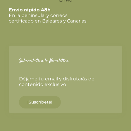
Envío rápido 48h
En la península, y correos
certificado en Baleares y Canarias
Subscríbete a la Newsletter
Déjame tu email y disfrutarás de
contenido exclusivo
¡Suscríbete!