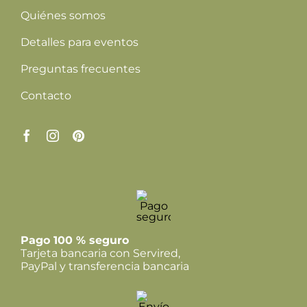
Quiénes somos
Detalles para eventos
Preguntas frecuentes
Contacto
Pago 100 % seguro
Tarjeta bancaria con Servired,
PayPal y transferencia bancaria