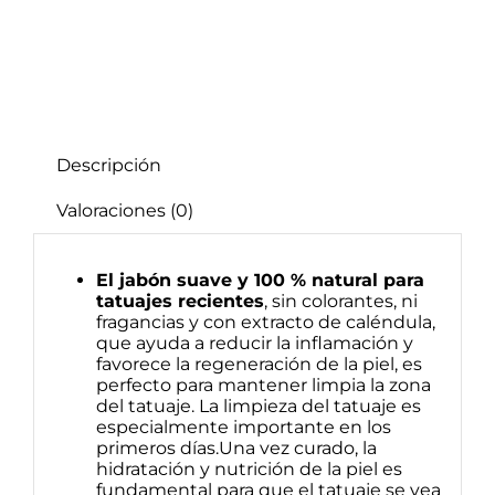
Descripción
Valoraciones (0)
El jabón suave y 100 % natural para
tatuajes recientes
, sin colorantes, ni
fragancias y con extracto de caléndula,
que ayuda a reducir la inflamación y
favorece la regeneración de la piel, es
perfecto para mantener limpia la zona
del tatuaje. La limpieza del tatuaje es
especialmente importante en los
primeros días.
Una vez curado, la
hidratación y nutrición de la piel es
fundamental para que el tatuaje se vea