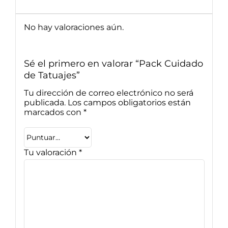
No hay valoraciones aún.
Sé el primero en valorar “Pack Cuidado
de Tatuajes”
Tu dirección de correo electrónico no será
publicada.
Los campos obligatorios están
marcados con
*
Tu valoración
*