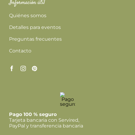
Información útil
Quiénes somos
Detalles para eventos
Preguntas frecuentes
Contacto
Pago 100 % seguro
Tarjeta bancaria con Servired,
PayPal y transferencia bancaria