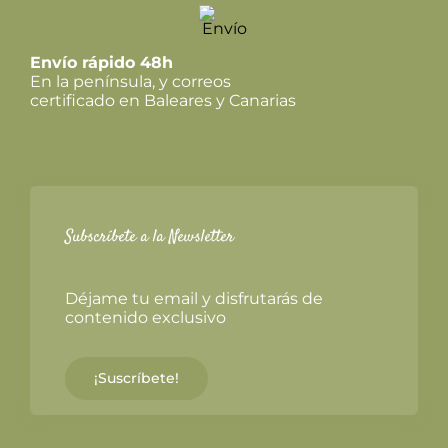
Envío rápido 48h
En la península, y correos
certificado en Baleares y Canarias
Subscríbete a la Newsletter
Déjame tu email y disfrutarás de
contenido exclusivo
¡Suscríbete!