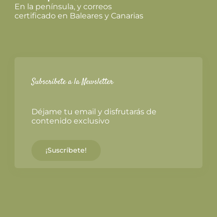
En la península, y correos
certificado en Baleares y Canarias
Subscríbete a la Newsletter
Déjame tu email y disfrutarás de
contenido exclusivo
¡Suscríbete!