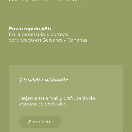
Envío rápido 48h
En la península, y correos
certificado en Baleares y Canarias
Subscríbete a la Newsletter
Déjame tu email y disfrutarás de
contenido exclusivo
¡Suscríbete!