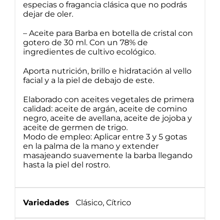
especias o fragancia clásica que no podrás
dejar de oler.
– Aceite para Barba en botella de cristal con
gotero de 30 ml. Con un 78% de
ingredientes de cultivo ecológico.
Aporta nutrición, brillo e hidratación al vello
facial y a la piel de debajo de este.
Elaborado con aceites vegetales de primera
calidad: aceite de argán, aceite de comino
negro, aceite de avellana, aceite de jojoba y
aceite de germen de trigo.
Modo de empleo: Aplicar entre 3 y 5 gotas
en la palma de la mano y extender
masajeando suavemente la barba llegando
hasta la piel del rostro.
Variedades
Clásico, Cítrico