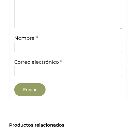
Nombre
*
Correo electrónico
*
Productos relacionados