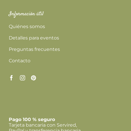
Información útil
Quiénes somos
Detalles para eventos
Preguntas frecuentes
Contacto
Pago 100 % seguro
Tarjeta bancaria con Servired,
PayPal y transferencia bancaria