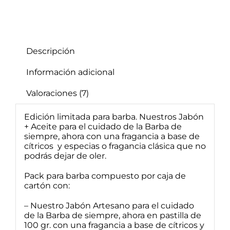
Descripción
Información adicional
Valoraciones (7)
Edición limitada para barba. Nuestros Jabón
+ Aceite para el cuidado de la Barba de
siempre, ahora con una fragancia a base de
cítricos y especias o fragancia clásica que no
podrás dejar de oler.
Pack para barba compuesto por caja de
cartón con:
– Nuestro Jabón Artesano para el cuidado
de la Barba de siempre, ahora en pastilla de
100 gr. con una fragancia a base de cítricos y