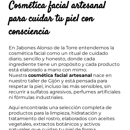
Cosmética facial artesanal
para cuidar tu piel con
consciencia
En Jabones Alonso de la Torre entendemos la
cosmética facial como un ritual de cuidado
diario, sencillo y honesto, donde cada
ingrediente tiene un propósito y cada producto
está elaborado a mano con mimo.
Nuestra
cosmética facial artesanal
nace en
nuestro taller de Gijón y está pensada para
respetar la piel, incluso las más sensibles, sin
recurrir a sulfatos agresivos, perfumes artificiales
ni fórmulas industriales.
Aquí encontrarás una selección completa de
productos para la limpieza, hidratación y
tratamiento del rostro, elaborados con aceites
vegetales, extractos botánicos y activos
naturales que cuidan tu piel de forma