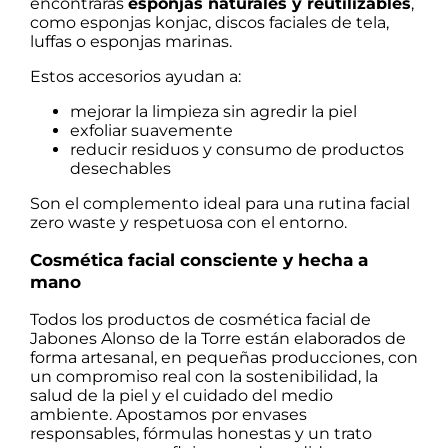
encontrarás
esponjas naturales y reutilizables
,
como esponjas konjac, discos faciales de tela,
luffas o esponjas marinas.
Estos accesorios ayudan a:
mejorar la limpieza sin agredir la piel
exfoliar suavemente
reducir residuos y consumo de productos
desechables
Son el complemento ideal para una rutina facial
zero waste y respetuosa con el entorno.
Cosmética facial consciente y hecha a
mano
Todos los productos de cosmética facial de
Jabones Alonso de la Torre están elaborados de
forma artesanal, en pequeñas producciones, con
un compromiso real con la sostenibilidad, la
salud de la piel y el cuidado del medio
ambiente. Apostamos por envases
responsables, fórmulas honestas y un trato