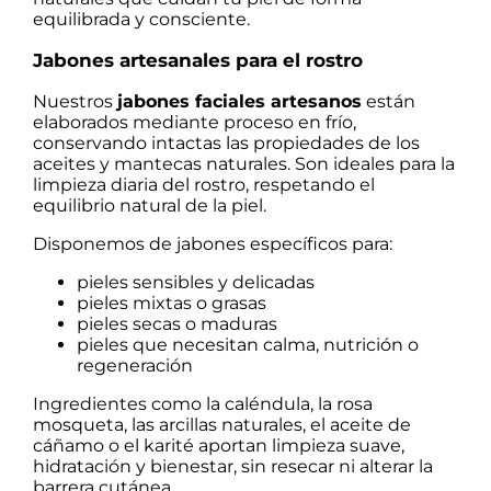
equilibrada y consciente.
Jabones artesanales para el rostro
Nuestros
jabones faciales artesanos
están
elaborados mediante proceso en frío,
conservando intactas las propiedades de los
aceites y mantecas naturales. Son ideales para la
limpieza diaria del rostro, respetando el
equilibrio natural de la piel.
Disponemos de jabones específicos para:
pieles sensibles y delicadas
pieles mixtas o grasas
pieles secas o maduras
pieles que necesitan calma, nutrición o
regeneración
Ingredientes como la caléndula, la rosa
mosqueta, las arcillas naturales, el aceite de
cáñamo o el karité aportan limpieza suave,
hidratación y bienestar, sin resecar ni alterar la
barrera cutánea.