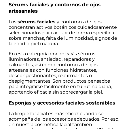
Sérums faciales y contornos de ojos
artesanales
Los
sérums faciales
y contornos de ojos
concentran activos botánicos cuidadosamente
seleccionados para actuar de forma específica
sobre manchas, falta de luminosidad, signos de
la edad o piel madura.
En esta categoría encontrarás sérums
iluminadores, antiedad, reparadores y
calmantes, así como contornos de ojos
artesanales con funciones hidratantes,
descongestionantes, reafirmantes o
despigmentantes. Son productos pensados
para integrarse fácilmente en tu rutina diaria,
aportando eficacia sin sobrecargar la piel.
Esponjas y accesorios faciales sostenibles
La limpieza facial es más eficaz cuando se
acompaña de los accesorios adecuados. Por eso,
en nuestra cosmética facial también