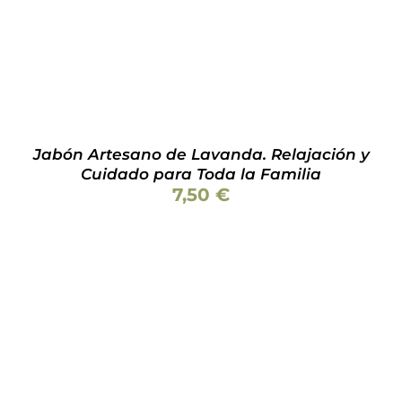
Jabón Artesano de Lavanda. Relajación y
Cuidado para Toda la Familia
7,50
€