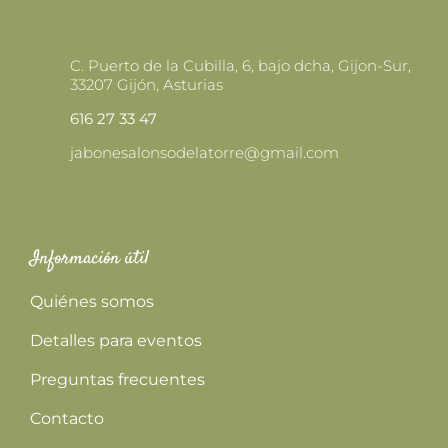
C. Puerto de la Cubilla, 6, bajo dcha, Gijon-Sur,
33207 Gijón, Asturias
616 27 33 47
jabonesalonsodelatorre@gmail.com
Información útil
Quiénes somos
Detalles para eventos
Preguntas frecuentes
Contacto