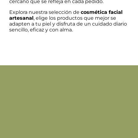
cercano que se refleja en cada pedido.
Explora nuestra selección de
cosmética facial
artesanal
, elige los productos que mejor se
adapten a tu piel y disfruta de un cuidado diario
sencillo, eficaz y con alma.