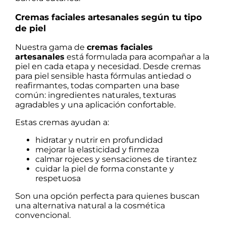
Cremas faciales artesanales según tu tipo
de piel
Nuestra gama de
cremas faciales
artesanales
está formulada para acompañar a la
piel en cada etapa y necesidad. Desde cremas
para piel sensible hasta fórmulas antiedad o
reafirmantes, todas comparten una base
común: ingredientes naturales, texturas
agradables y una aplicación confortable.
Estas cremas ayudan a:
hidratar y nutrir en profundidad
mejorar la elasticidad y firmeza
calmar rojeces y sensaciones de tirantez
cuidar la piel de forma constante y
respetuosa
Son una opción perfecta para quienes buscan
una alternativa natural a la cosmética
convencional.