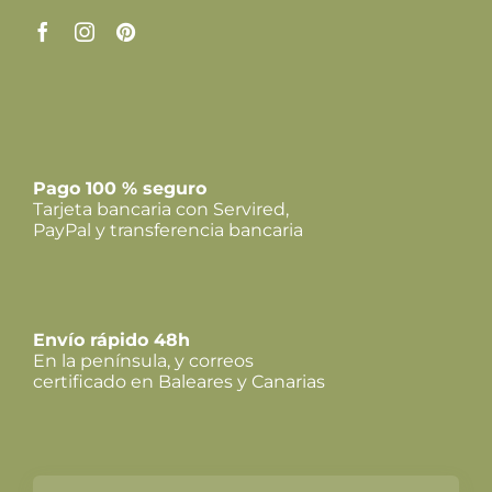
Pago 100 % seguro
Tarjeta bancaria con Servired,
PayPal y transferencia bancaria
Envío rápido 48h
En la península, y correos
certificado en Baleares y Canarias