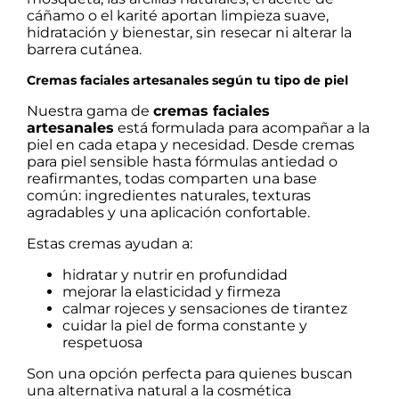
cáñamo o el karité aportan limpieza suave,
hidratación y bienestar, sin resecar ni alterar la
barrera cutánea.
Cremas faciales artesanales según tu tipo de piel
Nuestra gama de
cremas faciales
artesanales
está formulada para acompañar a la
piel en cada etapa y necesidad. Desde cremas
para piel sensible hasta fórmulas antiedad o
reafirmantes, todas comparten una base
común: ingredientes naturales, texturas
agradables y una aplicación confortable.
Estas cremas ayudan a:
hidratar y nutrir en profundidad
mejorar la elasticidad y firmeza
calmar rojeces y sensaciones de tirantez
cuidar la piel de forma constante y
respetuosa
Son una opción perfecta para quienes buscan
una alternativa natural a la cosmética