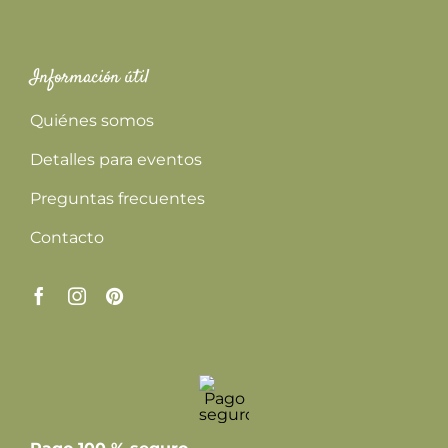
Información útil
Quiénes somos
Detalles para eventos
Preguntas frecuentes
Contacto