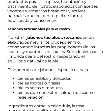
productos para la limpieza, hidratación y
tratamiento del rostro, elaborados con aceites
vegetales, extractos botánicos y activos
naturales que cuidan tu piel de forma
equilibrada y consciente.
Jabones artesanales para el rostro
Nuestros
jabones faciales artesanos
están
elaborados mediante proceso en frío,
conservando intactas las propiedades de los
aceites y mantecas naturales. Son ideales para la
limpieza diaria del rostro, respetando el
equilibrio natural de la piel.
Disponemos de jabones específicos para:
pieles sensibles y delicadas
pieles mixtas o grasas
pieles secas o maduras
pieles que necesitan calma, nutrición o
regeneración
Ingredientes como la caléndula, la rosa
mosqueta, las arcillas naturales, el aceite de