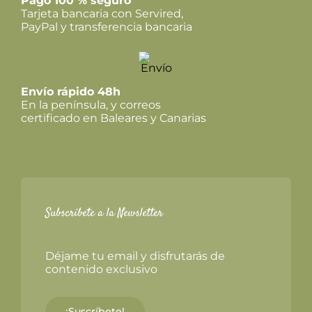
Pago 100 % seguro
Tarjeta bancaria con Servired,
PayPal y transferencia bancaria
Envío rápido 48h
En la península, y correos
certificado en Baleares y Canarias
Subscríbete a la Newsletter
Déjame tu email y disfrutarás de
contenido exclusivo
¡Suscríbete!