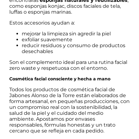
encontrarás
esponjas naturales y reutilizables
,
como esponjas konjac, discos faciales de tela,
luffas o esponjas marinas.
Estos accesorios ayudan a:
mejorar la limpieza sin agredir la piel
exfoliar suavemente
reducir residuos y consumo de productos
desechables
Son el complemento ideal para una rutina facial
zero waste y respetuosa con el entorno.
Cosmética facial consciente y hecha a mano
Todos los productos de cosmética facial de
Jabones Alonso de la Torre están elaborados de
forma artesanal, en pequeñas producciones, con
un compromiso real con la sostenibilidad, la
salud de la piel y el cuidado del medio
ambiente. Apostamos por envases
responsables, fórmulas honestas y un trato
cercano que se refleja en cada pedido.