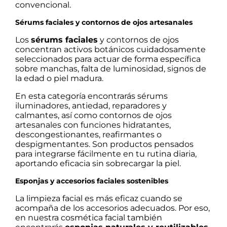
convencional.
Sérums faciales y contornos de ojos artesanales
Los
sérums faciales
y contornos de ojos
concentran activos botánicos cuidadosamente
seleccionados para actuar de forma específica
sobre manchas, falta de luminosidad, signos de
la edad o piel madura.
En esta categoría encontrarás sérums
iluminadores, antiedad, reparadores y
calmantes, así como contornos de ojos
artesanales con funciones hidratantes,
descongestionantes, reafirmantes o
despigmentantes. Son productos pensados
para integrarse fácilmente en tu rutina diaria,
aportando eficacia sin sobrecargar la piel.
Esponjas y accesorios faciales sostenibles
La limpieza facial es más eficaz cuando se
acompaña de los accesorios adecuados. Por eso,
en nuestra cosmética facial también