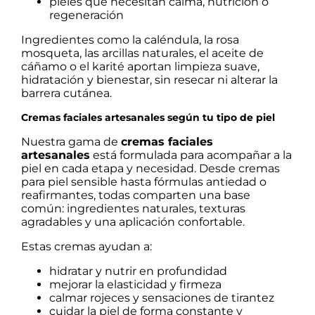
pieles que necesitan calma, nutrición o
regeneración
Ingredientes como la caléndula, la rosa
mosqueta, las arcillas naturales, el aceite de
cáñamo o el karité aportan limpieza suave,
hidratación y bienestar, sin resecar ni alterar la
barrera cutánea.
Cremas faciales artesanales según tu tipo de piel
Nuestra gama de
cremas faciales
artesanales
está formulada para acompañar a la
piel en cada etapa y necesidad. Desde cremas
para piel sensible hasta fórmulas antiedad o
reafirmantes, todas comparten una base
común: ingredientes naturales, texturas
agradables y una aplicación confortable.
Estas cremas ayudan a:
hidratar y nutrir en profundidad
mejorar la elasticidad y firmeza
calmar rojeces y sensaciones de tirantez
cuidar la piel de forma constante y