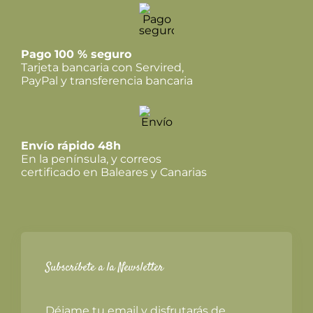
Pago 100 % seguro
Tarjeta bancaria con Servired,
PayPal y transferencia bancaria
Envío rápido 48h
En la península, y correos
certificado en Baleares y Canarias
Subscríbete a la Newsletter
Déjame tu email y disfrutarás de