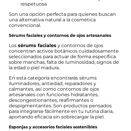
respetuosa
Son una opción perfecta para quienes buscan
una alternativa natural a la cosmética
convencional.
Sérums faciales y contornos de ojos artesanales
Los
sérums faciales
y contornos de ojos
concentran activos botánicos cuidadosamente
seleccionados para actuar de forma específica
sobre manchas, falta de luminosidad, signos de
la edad o piel madura.
En esta categoría encontrarás sérums
iluminadores, antiedad, reparadores y
calmantes, así como contornos de ojos
artesanales con funciones hidratantes,
descongestionantes, reafirmantes o
despigmentantes. Son productos pensados
para integrarse fácilmente en tu rutina diaria,
aportando eficacia sin sobrecargar la piel.
Esponjas y accesorios faciales sostenibles