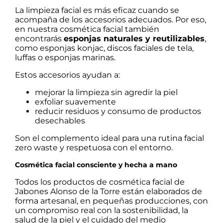
La limpieza facial es más eficaz cuando se
acompaña de los accesorios adecuados. Por eso,
en nuestra cosmética facial también
encontrarás
esponjas naturales y reutilizables
,
como esponjas konjac, discos faciales de tela,
luffas o esponjas marinas.
Estos accesorios ayudan a:
mejorar la limpieza sin agredir la piel
exfoliar suavemente
reducir residuos y consumo de productos
desechables
Son el complemento ideal para una rutina facial
zero waste y respetuosa con el entorno.
Cosmética facial consciente y hecha a mano
Todos los productos de cosmética facial de
Jabones Alonso de la Torre están elaborados de
forma artesanal, en pequeñas producciones, con
un compromiso real con la sostenibilidad, la
salud de la piel y el cuidado del medio