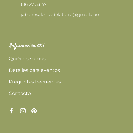
616 27 33 47
jabonesalonsodelatorre@gmail.com
Información útil
Quiénes somos
Detalles para eventos
Preguntas frecuentes
Contacto