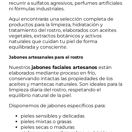
recurrir a sulfatos agresivos, perfumes artificiales
ni fórmulas industriales.
Aquí encontrarás una selección completa de
productos para la limpieza, hidratación y
tratamiento del rostro, elaborados con aceites
vegetales, extractos botánicos y activos
naturales que cuidan tu piel de forma
equilibrada y consciente.
Jabones artesanales para el rostro
Nuestros
jabones faciales artesanos
están
elaborados mediante proceso en frío,
conservando intactas las propiedades de los
aceites y mantecas naturales. Son ideales para la
limpieza diaria del rostro, respetando el
equilibrio natural de la piel.
Disponemos de jabones específicos para:
pieles sensibles y delicadas
pieles mixtas o grasas
pieles secas o maduras