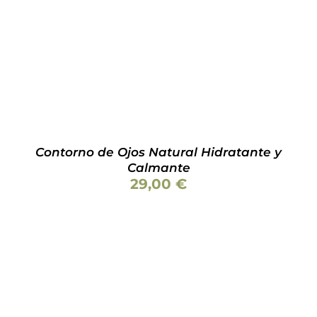
Contorno de Ojos Natural Hidratante y
Calmante
29,00
€