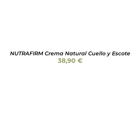
NUTRAFIRM Crema Natural Cuello y Escote
38,90
€