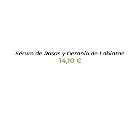
Sérum de Rosas y Geranio de Labiatae
14,10
€