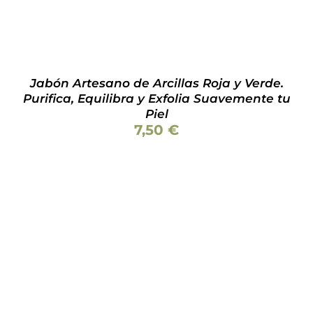
Jabón Artesano de Arcillas Roja y Verde.
Purifica, Equilibra y Exfolia Suavemente tu
Piel
7,50
€